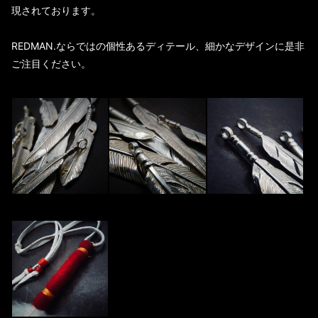
現されております。
REDMAN.ならではの個性あるディテール、細かなデザインに是非
ご注目ください。