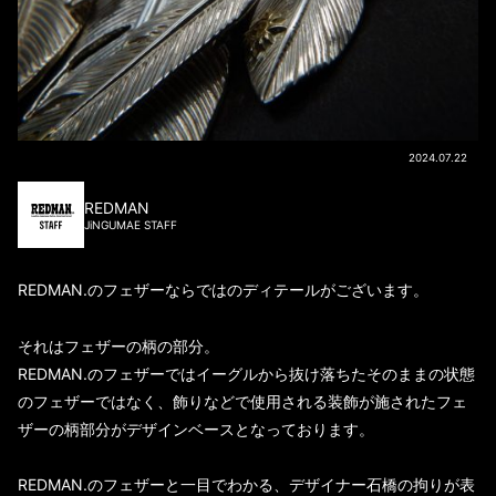
2024.07.22
REDMAN
JiNGUMAE STAFF
REDMAN.のフェザーならではのディテールがございます。
それはフェザーの柄の部分。
REDMAN.のフェザーではイーグルから抜け落ちたそのままの状態
のフェザーではなく、飾りなどで使用される装飾が施されたフェ
ザーの柄部分がデザインベースとなっております。
REDMAN.のフェザーと一目でわかる、デザイナー石橋の拘りが表