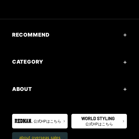
RECOMMEND
CATEGORY
ABOUT
公式HPはこちら
公式HPはこちら
about overseas sales