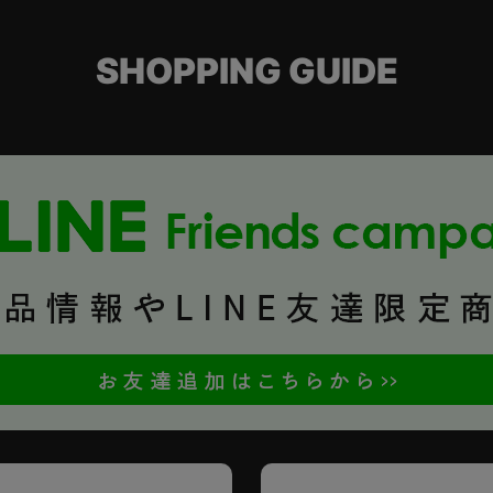
SHOPPING GUIDE