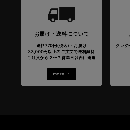
お届け・送料について
送料770円(税込)～お届け
クレジッ
33,000円以上のご注文で送料無料
ご注文から２〜７営業日以内に発送
more