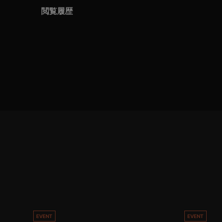
閲覧履歴
EVENT
EVENT