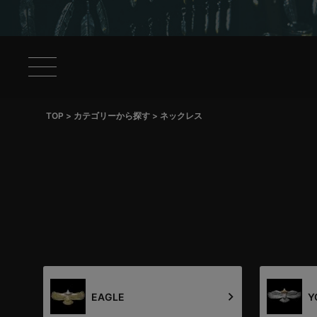
TOP
カテゴリーから探す
ネックレス
EAGLE
Y