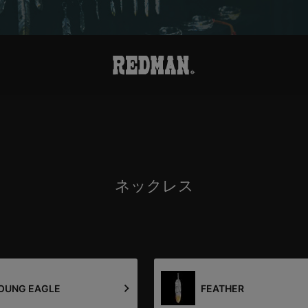
ネックレス
OUNG EAGLE
FEATHER