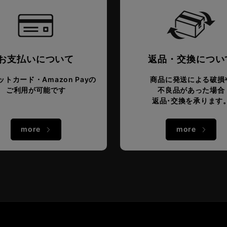
お支払いについて
返品・交換につい
トカード・Amazon Payの
商品に発送による破損
ご利用が可能です
不良品があった場合
返品･交換を承ります
more
more