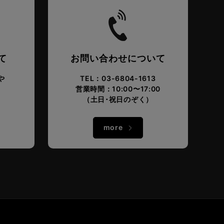
て
お問い合わせについて
や
TEL：03-6804-1613
営業時間：10:00〜17:00
。
（土日･祝日のぞく）
more