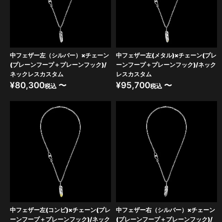
中フェザー左（シルバー）×チェーン
中フェザー左(メタル)×チェーン(プレ
(プレーンフープ＋プレーンフック)/
ーンフープ＋プレーンフック)/ネック
ネックレスカスタム
レスカスタム
¥
80,300
〜
¥
95,700
〜
税込
税込
中フェザー左(コンビ)×チェーン(プレ
中フェザー右（シルバー）×チェーン
ーンフープ＋プレーンフック)/ネック
(プレーンフープ＋プレーンフック)/