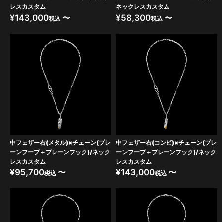
レスカスタム
ネックレスカスタム
¥
143,000
〜
¥
58,300
〜
税込
税込
中フェザー右(メタル)×チェーン(プレ
中フェザー右(コンビ)×チェーン(プレ
ーンフープ＋プレーンフック)/ネック
ーンフープ＋プレーンフック)/ネック
レスカスタム
レスカスタム
¥
95,700
〜
¥
143,000
〜
税込
税込