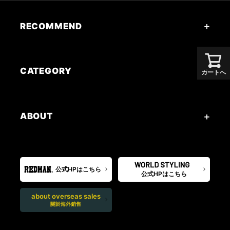
RECOMMEND
CATEGORY
カートへ
ABOUT
公式HPはこちら
公式HPはこちら
about overseas sales
關於海外銷售