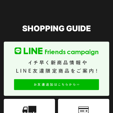
SHOPPING GUIDE