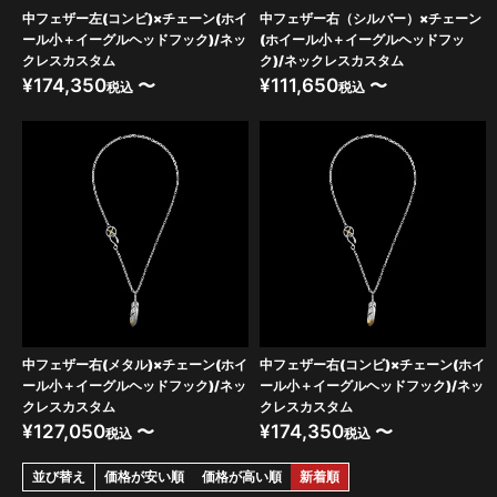
中フェザー左(コンビ)×チェーン(ホイ
中フェザー右（シルバー）×チェーン
ール小＋イーグルヘッドフック)/ネッ
(ホイール小＋イーグルヘッドフッ
クレスカスタム
ク)/ネックレスカスタム
¥
174,350
〜
¥
111,650
〜
税込
税込
中フェザー右(メタル)×チェーン(ホイ
中フェザー右(コンビ)×チェーン(ホイ
ール小＋イーグルヘッドフック)/ネッ
ール小＋イーグルヘッドフック)/ネッ
クレスカスタム
クレスカスタム
¥
127,050
〜
¥
174,350
〜
税込
税込
並び替え
価格が安い順
価格が高い順
新着順