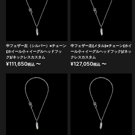
中フェザー左（シルバー）×チェーン
中フェザー左(メタル)×チェーン(ホイ
(ホイール小＋イーグルヘッドフッ
ール小＋イーグルヘッドフック)/ネッ
ク)/ネックレスカスタム
クレスカスタム
¥
111,650
〜
¥
127,050
〜
税込
税込