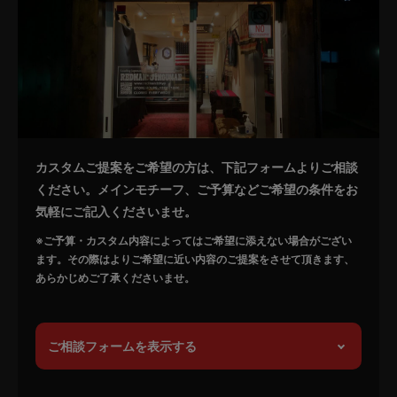
カスタムご提案をご希望の方は、下記フォームよりご相談
ください。メインモチーフ、ご予算などご希望の条件をお
気軽にご記入くださいませ。
※ご予算・カスタム内容によってはご希望に添えない場合がござい
ます。その際はよりご希望に近い内容のご提案をさせて頂きます、
あらかじめご了承くださいませ。
ご相談フォームを表示する