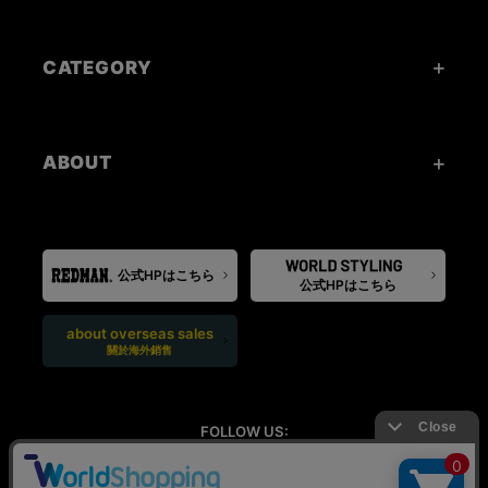
CATEGORY
ABOUT
公式HPはこちら
公式HPはこちら
about overseas sales
關於海外銷售
FOLLOW US: