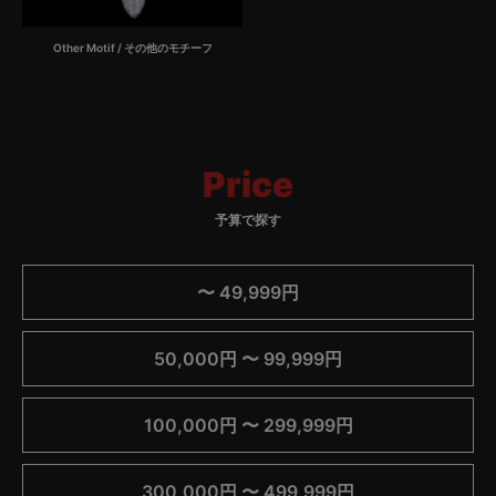
Other Motif / その他のモチーフ
Price
予算で探す
〜 49,999円
50,000円 〜 99,999円
100,000円 〜 299,999円
300,000円 〜 499,999円