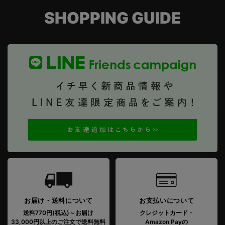
SHOPPING GUIDE
お届け・送料について
お支払いについて
送料770円(税込)～お届け
クレジットカード・
33,000円以上のご注文で送料無料
Amazon Payの