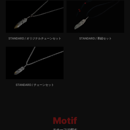
STANDARD / オリジナルチェーンセット
STANDARD / 革紐セット
STANDARD / チェーンセット
Motif
モチーフで探す