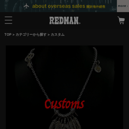
about overseas sales
關於海外銷售
TOP
カテゴリーから探す
カスタム