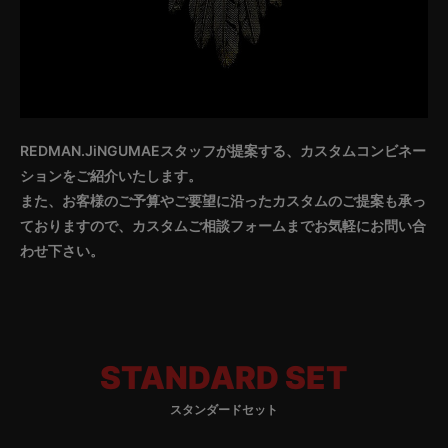
REDMAN.JiNGUMAEスタッフが提案する、カスタムコンビネー
ションをご紹介いたします。
また、お客様のご予算やご要望に沿ったカスタムのご提案も承っ
ておりますので、カスタムご相談フォームまでお気軽にお問い合
わせ下さい。
STANDARD SET
スタンダードセット