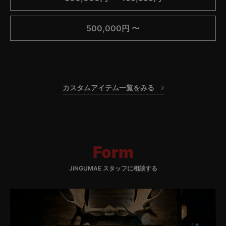
500,000円 〜
カスタムアイテム一覧をみる
Form
JiNGUMAE スタッフに相談する