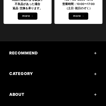
不良品があった場合
営業時間：10:00〜17:00
返品･交換を承ります。
（土日･祝日のぞく）
more
more
RECOMMEND
CATEGORY
ABOUT