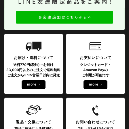
お届け・送料について
お支払いについて
送料770円(税込)～お届け
クレジットカード・
33,000円以上のご注文で送料無料
Amazon Payの
ご注文から3〜5営業日以内に発送
ご利用が可能です
more
more
返品・交換について
お問い合わせについて
商品に発送による破損や
TEL：03-6804-1613