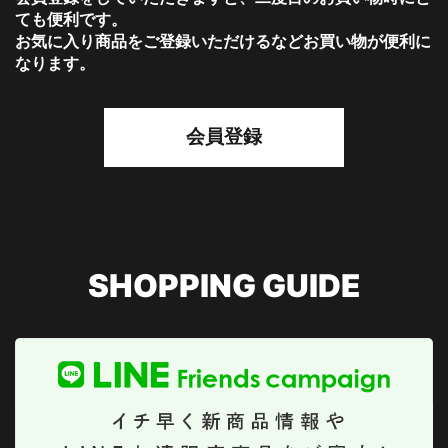
ても便利です。
お気に入り商品をご登録いただけるなどお買い物が便利に
なります。
会員登録
SHOPPING GUIDE