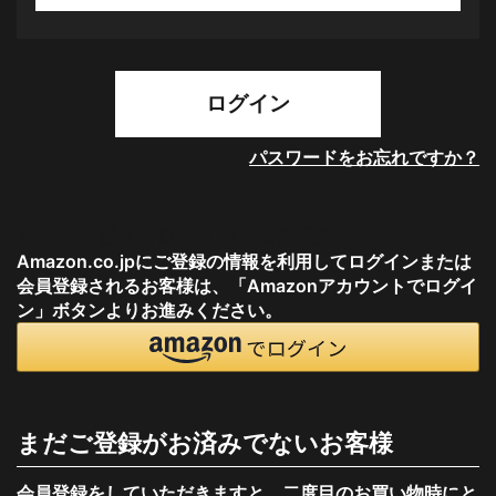
必
須
)
ログイン
パスワードをお忘れですか？
連携サービスでログイン・会員登録
Amazon.co.jpにご登録の情報を利用してログインまたは
会員登録されるお客様は、「Amazonアカウントでログイ
ン」ボタンよりお進みください。
まだご登録がお済みでないお客様
会員登録をしていただきますと、二度目のお買い物時にと