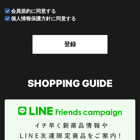
会員規約
に同意する
個人情報保護方針
に同意する
登録
SHOPPING GUIDE