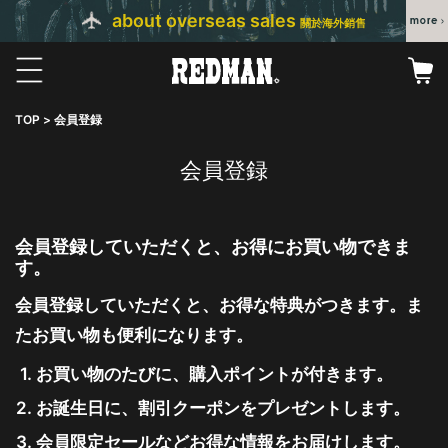
about overseas sales
關於海外銷售
TOP
会員登録
会員登録
会員登録していただくと、お得にお買い物できま
す。
会員登録していただくと、お得な特典がつきます。ま
たお買い物も便利になります。
お買い物のたびに、購入ポイントが付きます。
お誕生日に、割引クーポンをプレゼントします。
会員限定セールなどお得な情報をお届けします。