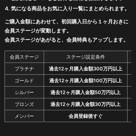
気になる商品をお気に入り一覧にまとめられます。
ご購入金額にあわせて、初回購入日から１ヶ月おきに
会員ステージが変動します。
会員ステージがあがると、会員特典もアップします。
会員ステージ
ステージ設定条件
プラチナ
過去12ヶ月購入金額300万円以上
ゴールド
過去12ヶ月購入金額100万円以上
シルバー
過去12ヶ月購入金額50万円以上
ブロンズ
過去12ヶ月購入金額30万円以上
メンバー
会員登録後すぐ