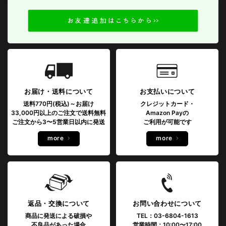
お届け・送料について
お支払いについて
送料770円(税込)～お届け
クレジットカード・
33,000円以上のご注文で送料無料
Amazon Payの
ご注文から3〜5営業日以内に発送
ご利用が可能です
more
more
返品・交換について
お問い合わせについて
商品に発送による破損や
TEL：03-6804-1613
不良品があった場合
営業時間：10:00〜17:00