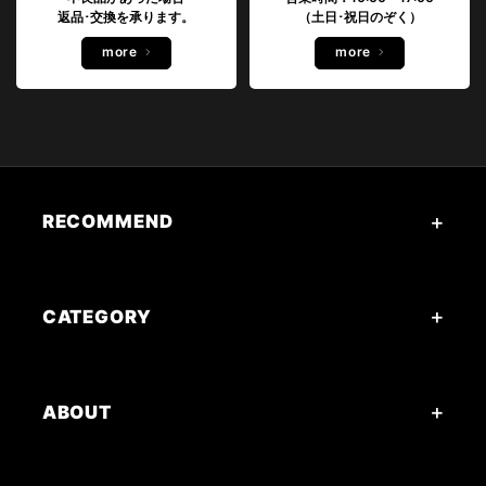
返品･交換を承ります。
（土日･祝日のぞく）
more
more
RECOMMEND
CATEGORY
ABOUT