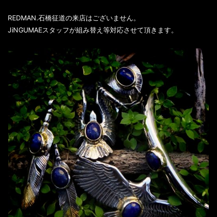
REDMAN.石橋征道の来店はございません。
JiNGUMAEスタッフが組み替え等対応させて頂きます。