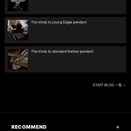
The kinds to young Eagle pendant
The kinds to standard feather pendant
STAFF BLOG 一覧 ＞
RECOMMEND