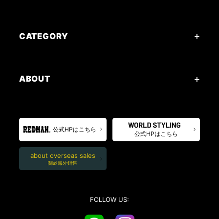
CATEGORY
ABOUT
公式HPはこちら
公式HPはこちら
about overseas sales
關於海外銷售
FOLLOW US: