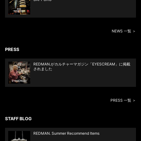
NEWS 一覧 ＞
PRESS
REDMAN.がカルチャーマガジン「EYESCREAM」に掲載
されました
PRESS 一覧 ＞
STAFF BLOG
REDMAN. Summer Recommend Items