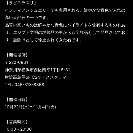
【ラピスラズリ】
インディアンジュエリーでも多用される、鮮やかな青色で人気の
高い天然石の一つです。
品質の高いものは鮮やかな青色にパイライトを含有するものもあ
り、エジプト文明の埋蔵品の中からも宝飾品として発見されてお
り、魔除けとして珍重されてきた石です。
【開催場所】
〒220-0861
神奈川県横浜市西区南幸1丁目6-31
横浜高島屋6F CSケーススタディ
TEL: 045-313-8358
【開催日時】
10月22日(水)〜11月4日(火)
【営業時間】
10:00～20:00