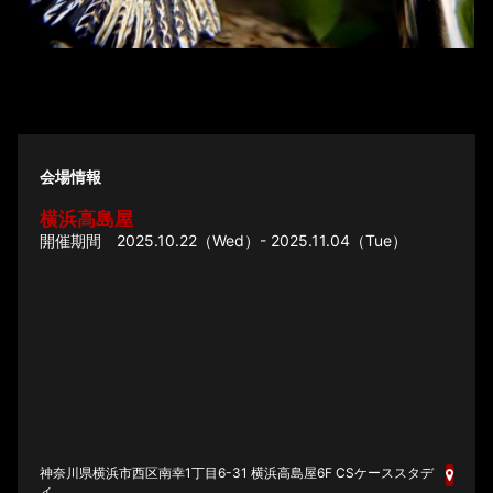
会場情報
横浜高島屋
2025.10.22（Wed）- 2025.11.04（Tue）
神奈川県横浜市西区南幸1丁目6-31 横浜高島屋6F CSケーススタデ
ィ