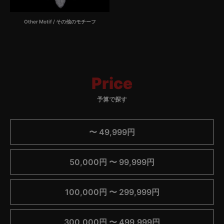
Other Motif / その他のモチーフ
Price
予算で探す
〜 49,999円
50,000円 〜 99,999円
100,000円 〜 299,999円
300,000円 〜 499,999円