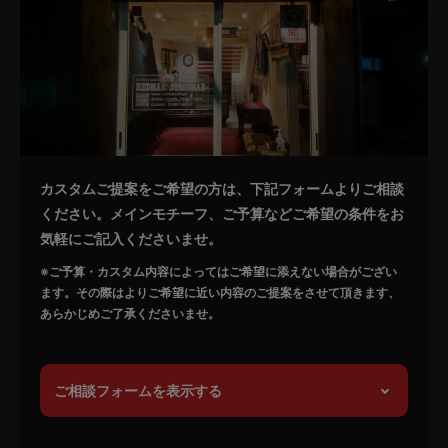
カスタムご提案をご希望の方は、下記フォームよりご相談
ください。メインモチーフ、ご予算などご希望の条件をお
気軽にご記入くださいませ。
※ご予算・カスタム内容によってはご希望に添えない場合がござい
ます。その際はよりご希望に近い内容のご提案をさせて頂きます、
あらかじめご了承くださいませ。
ご相談フォームを表示する