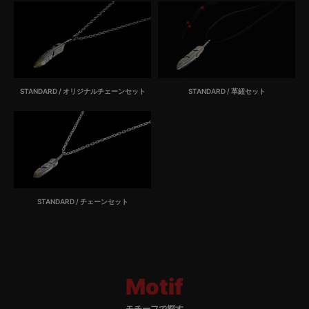
STANDARD / オリジナルチェーンセット
STANDARD / 革紐セット
STANDARD / チェーンセット
Motif
モチーフで探す