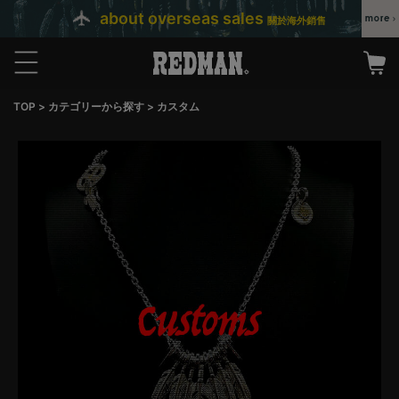
about overseas sales
關於海外銷售
TOP
カテゴリーから探す
カスタム