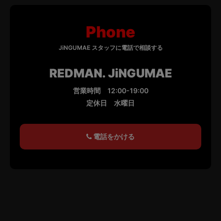
モチーフなどカスタム内容のご要望＊
Phone
JiNGUMAE スタッフに電話で相談する
REDMAN. JiNGUMAE
営業時間 12:00-19:00
定休日 水曜日
電話をかける
お問い合わせ内容ご確認のうえ送信くださいませ。
ご提案の準備ができましたらご連絡を差し上げますので、