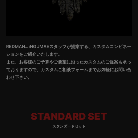
REDMAN.JiNGUMAEスタッフが提案する、カスタムコンビネー
ションをご紹介いたします。
また、お客様のご予算やご要望に沿ったカスタムのご提案も承っ
ておりますので、カスタムご相談フォームまでお気軽にお問い合
わせ下さい。
STANDARD SET
スタンダードセット