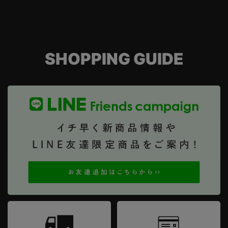
SHOPPING GUIDE