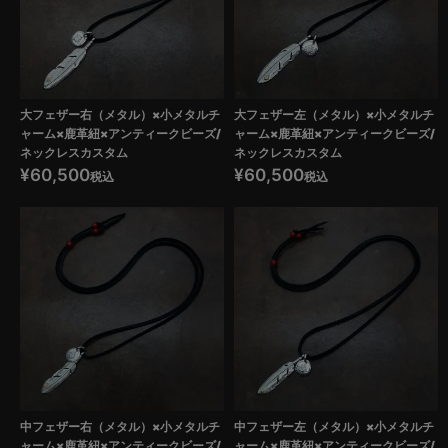
大フェザー右（メタル）×小メタルチ
大フェザー左（メタル）×小メタルチ
ャーム×鹿革紐×アンティークビーズ/
ャーム×鹿革紐×アンティークビーズ/
ネックレスカスタム
ネックレスカスタム
¥
60,500
¥
60,500
税込
税込
中フェザー右（メタル）×小メタルチ
中フェザー左（メタル）×小メタルチ
ャーム×鹿革紐×アンティークビーズ/
ャーム×鹿革紐×アンティークビーズ/