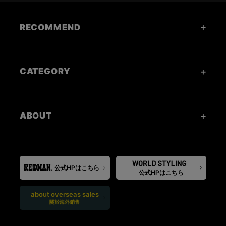
RECOMMEND
CATEGORY
ABOUT
公式HPはこちら
公式HPはこちら
about overseas sales
關於海外銷售