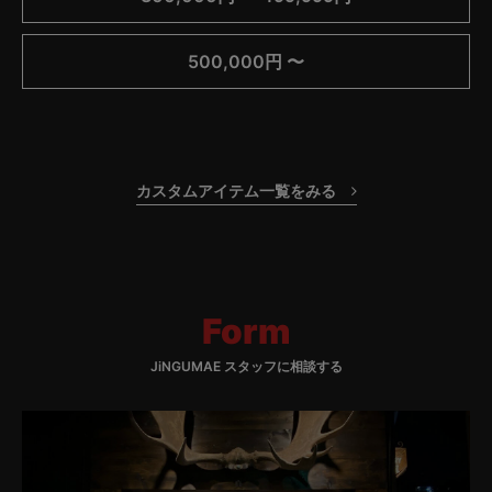
500,000円 〜
カスタムアイテム一覧をみる
Form
JiNGUMAE スタッフに相談する