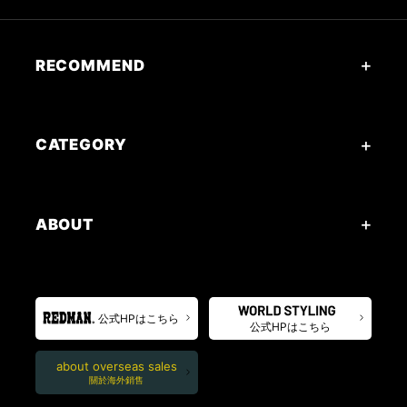
RECOMMEND
CATEGORY
ABOUT
公式HPはこちら
公式HPはこちら
about overseas sales
關於海外銷售