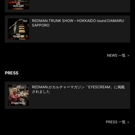
REDMAN.TRUNK SHOW – HOKKAIDO round DAIMARU
SAPPORO
NEWS 一覧 ＞
PRESS
REDMAN.がカルチャーマガジン「EYESCREAM」に掲載
されました
PRESS 一覧 ＞