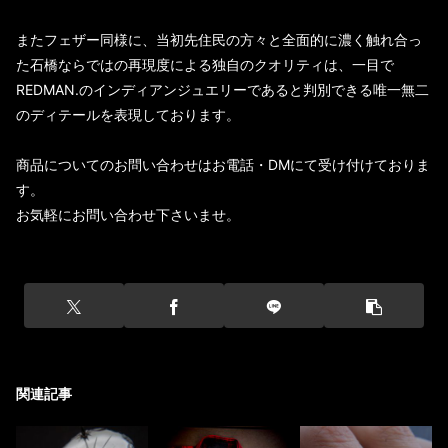
またフェザー同様に、当初先住民の方々と全面的に濃く触れ合っ
た石橋ならではの再現度による独自のクオリティは、一目で
REDMAN.のインディアンジュエリーであると判別できる唯一無二
のディテールを表現しております。
商品についてのお問い合わせはお電話・DMにて受け付けておりま
す。
お気軽にお問い合わせ下さいませ。
関連記事