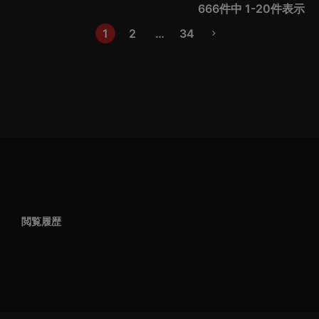
666
件中
1
-
20
件表示
1
2
…
34
閲覧履歴