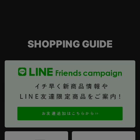
SHOPPING GUIDE