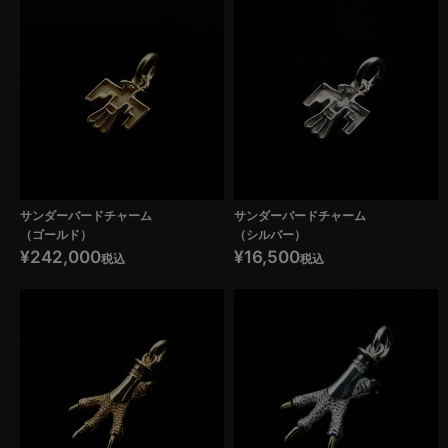
サンダーバードチャーム
サンダーバードチャーム
（ゴールド）
（シルバー）
¥
242,000
¥
16,500
税込
税込