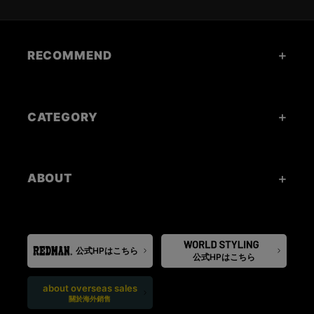
RECOMMEND
CATEGORY
ABOUT
公式HPはこちら
公式HPはこちら
about overseas sales
關於海外銷售