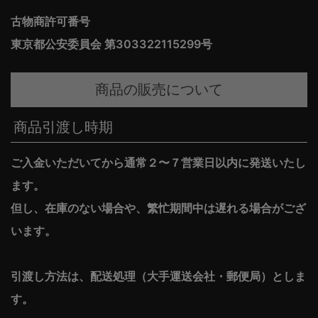
古物商許可番号
東京都公安委員会 第303322115299号
商品の販売について
商品引渡し時期
ご入金いただいてから通常２〜７営業日以内に発送いたし
ます。
但し、在庫のない場合や、繁忙期間中は遅れる場合がござ
います。
引渡し方法は、配送処理（大手運送会社・郵便局）としま
す。