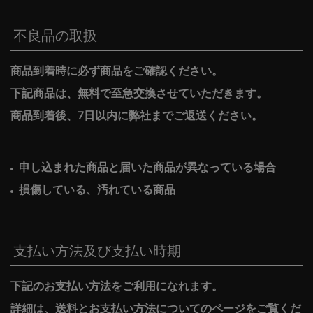
不良品の取扱
商品到着時に必ず商品をご確認ください。
下記商品は、無料で至急交換させていただきます。
商品到着後、7日以内に弊社までご返送ください。
申し込まれた商品と届いた商品が異なっている場合
損傷している、汚れている商品
支払い方法及び支払い時期
下記のお支払い方法をご利用になれます。
詳細は、送料とお支払い方法についてのページをご覧くだ