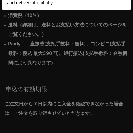
消費税（10%）
送料（詳細は、送料とお支払い方法についてのページを
ご覧ください。）
Paidy：口座振替(支払手数料：無料)、コンビニ(支払手
数料：税込 最大390円)、銀行振込(支払手数料：金融機
関により異なります)
申込の有効期限
ご注文日から７日以内にご入金を確認できなかった場合
は、ご注文を取り消させていただきます。