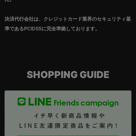
決済代行会社は、クレジットカード業界のセキュリティ基
準であるPCIDSSに完全準拠しております。
SHOPPING GUIDE