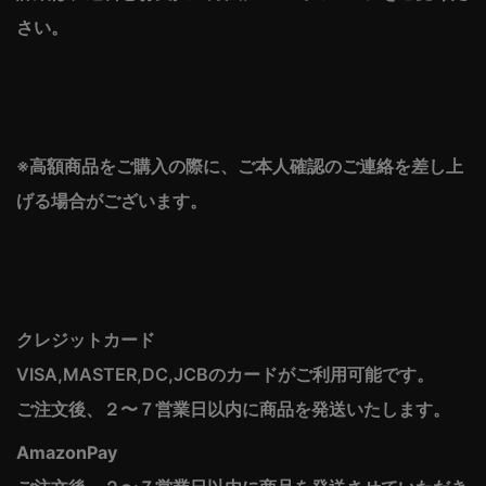
さい。
※高額商品をご購入の際に、ご本人確認のご連絡を差し上
げる場合がございます。
クレジットカード
VISA,MASTER,DC,JCBのカードがご利用可能です。
ご注文後、２〜７営業日以内に商品を発送いたします。
AmazonPay