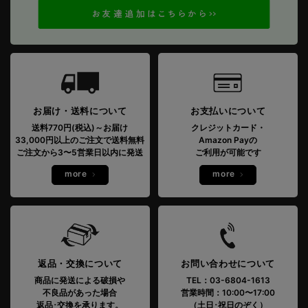
お届け・送料について
お支払いについて
送料770円(税込)～お届け
クレジットカード・
33,000円以上のご注文で送料無料
Amazon Payの
ご注文から3〜5営業日以内に発送
ご利用が可能です
more
more
返品・交換について
お問い合わせについて
商品に発送による破損や
TEL：03-6804-1613
不良品があった場合
営業時間：10:00〜17:00
返品･交換を承ります。
（土日･祝日のぞく）