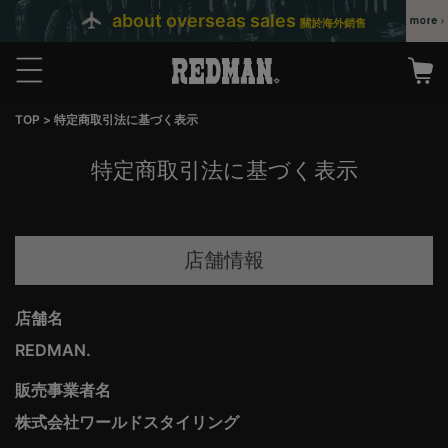
about overseas sales
關於海外銷售
TOP
特定商取引法に基づく表示
特定商取引法に基づく表示
店舗情報
店舗名
REDMAN.
販売事業者名
株式会社ワールドスタイリング