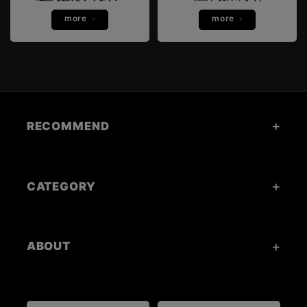
more
more
RECOMMEND
CATEGORY
ABOUT