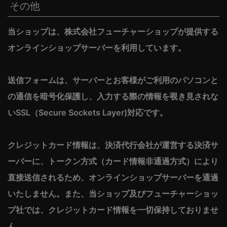
その他
当ショップは、株式会社フューチャーショップが提供する
オンラインショップサーバーを利用しています。
送信フォームは、サーバーとお客様がご利用のパソコンと
の通信を暗号化保護し、入力する際の情報を覗き見されな
いSSL（Secure Sockets Layer)対応です。
クレジットカード情報は、決済代行会社が運営する決済サ
ーバーに、トークン方式（カード情報非通過方式）により
直接送信されるため、オンラインショップサーバーを通過
いたしません。また、当ショップ及びフューチャーショッ
プ社では、クレジットカード情報を一切保持しておりませ
ん。