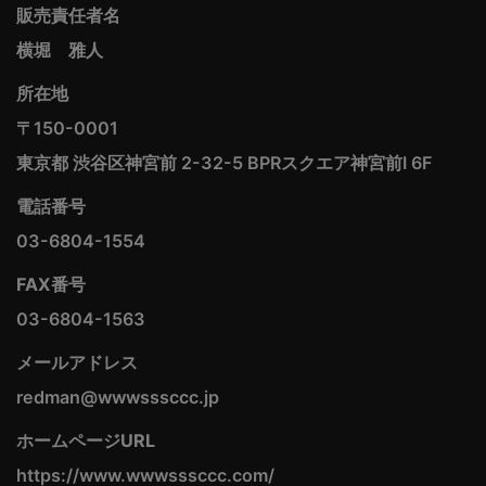
販売責任者名
横堀 雅人
所在地
〒150-0001
東京都 渋谷区神宮前 2-32-5 BPRスクエア神宮前I 6F
電話番号
03-6804-1554
FAX番号
03-6804-1563
メールアドレス
redman@wwwsssccc.jp
ホームページURL
https://www.wwwsssccc.com/