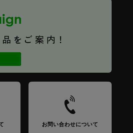
て
お問い合わせについて