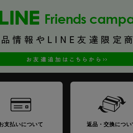
お支払いについて
返品・交換につい