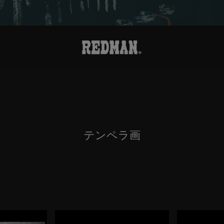
テンペラ画