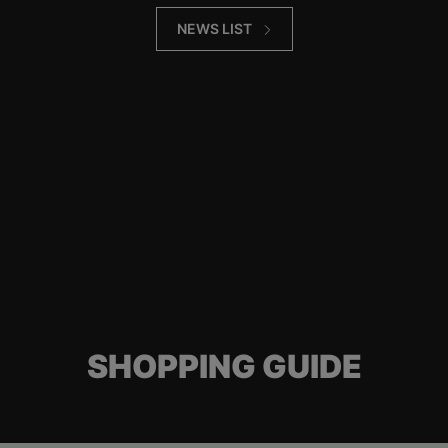
NEWS LIST
SHOPPING GUIDE