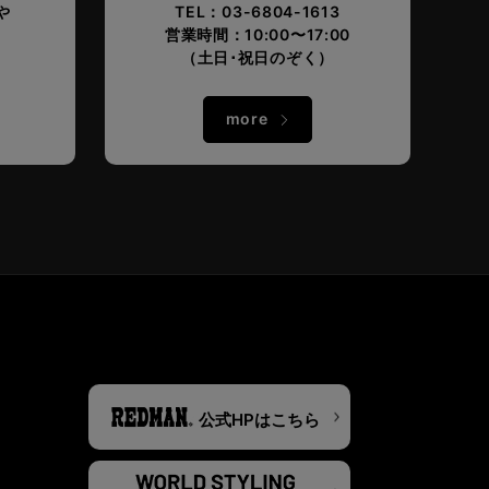
や
TEL：03-6804-1613
営業時間：10:00〜17:00
。
（土日･祝日のぞく）
more
公式HPはこちら