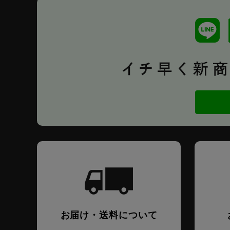
お届け・送料について