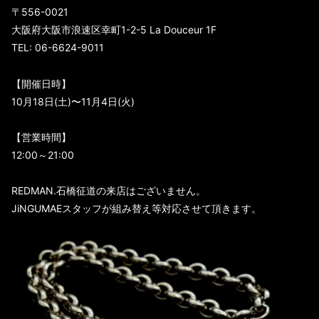
〒556-0021
大阪府大阪市浪速区幸町1-2-5 La Douceur 1F
TEL: 06-6624-9011
【開催日時】
10月18日(土)〜11月4日(火)
【営業時間】
12:00～21:00
REDMAN.石橋征道の来店はございません。
JiNGUMAEスタッフが組み替え等対応させて頂きます。