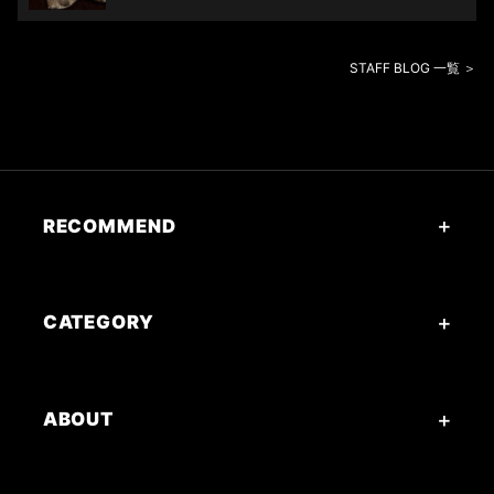
STAFF BLOG 一覧 ＞
RECOMMEND
CATEGORY
ABOUT