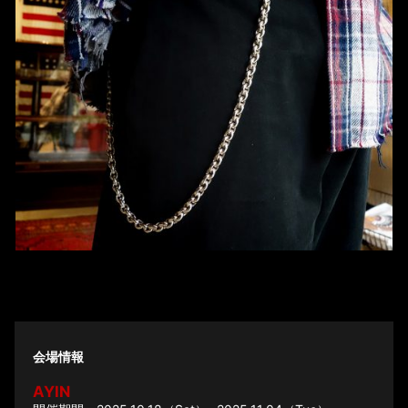
会場情報
AYIN