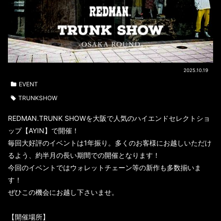
2025.10.19
EVENT
TRUNKSHOW
REDMAN.TRUNK SHOWを大阪で人気のハイエンドセレクトショ
ップ【AYIN】で開催！
毎回大好評のイベントは1年振り。多くのお客様にお越しいただけ
るよう、約半月の長い期間での開催となります！
今回のイベントではウォレットチェーン等の新作も多数揃いま
す！
ぜひこの機会にお越し下さいませ。
【開催場所】