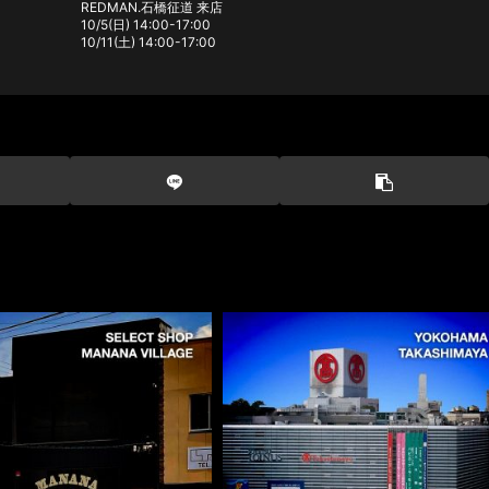
REDMAN.石橋征道 来店
10/5(日) 14:00-17:00
10/11(土) 14:00-17:00