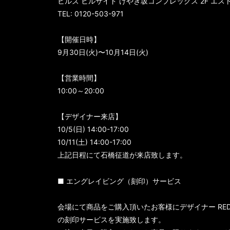
ヒルズ ヒルサイド けやき坂コンプレックス 2F エ
TEL: 0120-503-971
【開催日時】
9月30日(火)〜10月14日(火)
【営業時間】
10:00～20:00
【デザイナー来店】
10/5(日) 14:00-17:00
10/11(土) 14:00-17:00
上記日程にて石橋征道が来店致します。
■ エングレイビング（刻印）サービス
会場にて商品をご購入頂いたお客様にデザイナー RE
の刻印サービスを実施致します。