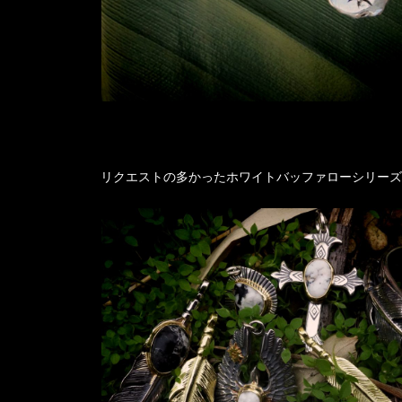
リクエストの多かったホワイトバッファローシリーズ