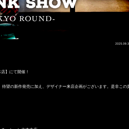
2025.09.
本木店】にて開催！
、待望の新作発売に加え、デザイナー来店企画がございます。是非この