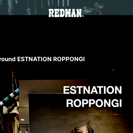
round ESTNATION ROPPONGI