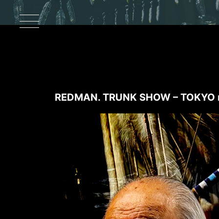
REDMAN. TRUNK SHOW – TOKYO 