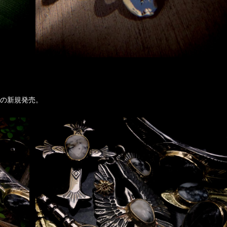
の新規発売。