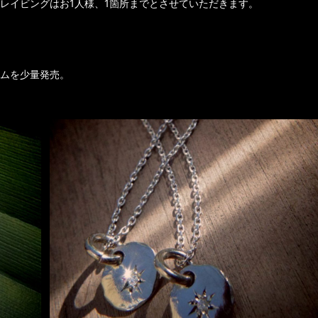
レイビングはお1人様、1箇所までとさせていただきます。
ムを少量発売。