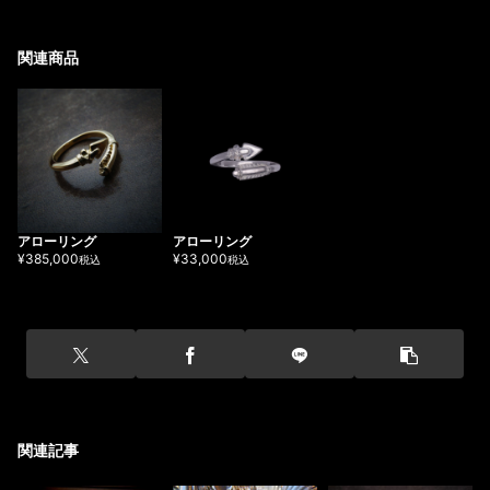
関連商品
アローリング
アローリング
385,000
33,000
関連記事