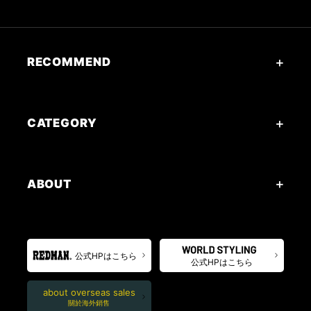
RECOMMEND
CATEGORY
ABOUT
公式HPはこちら
公式HPはこちら
about overseas sales
關於海外銷售