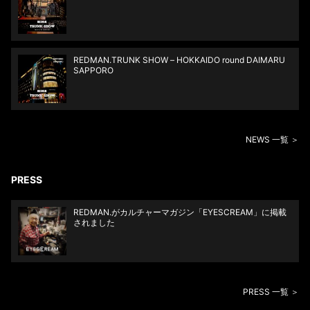
REDMAN.TRUNK SHOW – HOKKAIDO round DAIMARU
SAPPORO
NEWS 一覧 ＞
PRESS
REDMAN.がカルチャーマガジン「EYESCREAM」に掲載
されました
PRESS 一覧 ＞