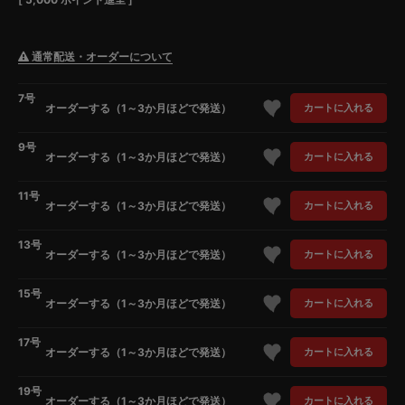
通常配送・オーダーについて
7号
オーダーする（1～3か月ほどで発送）
カートに入れる
9号
オーダーする（1～3か月ほどで発送）
カートに入れる
11号
オーダーする（1～3か月ほどで発送）
カートに入れる
13号
オーダーする（1～3か月ほどで発送）
カートに入れる
15号
オーダーする（1～3か月ほどで発送）
カートに入れる
17号
オーダーする（1～3か月ほどで発送）
カートに入れる
19号
オーダーする（1～3か月ほどで発送）
カートに入れる