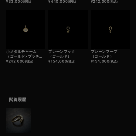
¥
33,000
¥
440,000
¥
242,000
(税込)
(税込)
(税込)
小メタルチャーム
プレーンフック
プレーンフープ
（ゴールド×プラチナ）
（ゴールド）
（ゴールド）
¥
242,000
¥
154,000
¥
154,000
(税込)
(税込)
(税込)
閲覧履歴