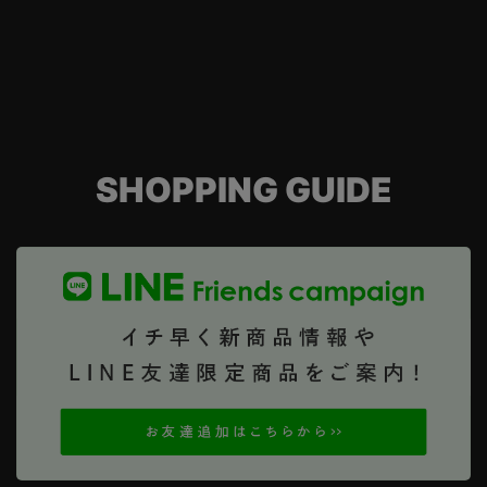
SHOPPING GUIDE