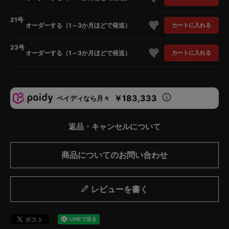
21号
オーダーする（1～3か月ほどで発送）
カートに入れる
23号
オーダーする（1～3か月ほどで発送）
カートに入れる
￥183,333
ペイディなら月々
返品・キャンセルについて
商品についてのお問い合わせ
レビューを書く