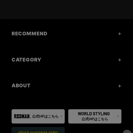
RECOMMEND
CATEGORY
ABOUT
公式HPはこちら
公式HPはこちら
about overseas sales