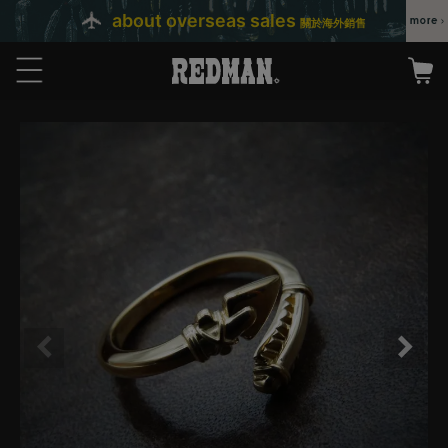
about overseas sales
關於海外銷售