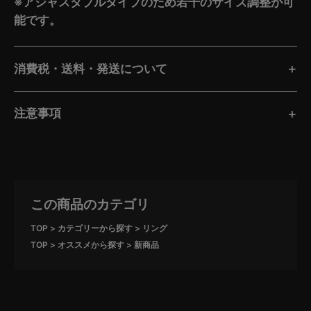
※アジャスタブルタイプのため若干のサイズ調整が可
能です。
消費税・送料・発送について
注意事項
この商品のカテゴリ
TOP
カテゴリーから探す
リング
TOP
オススメから探す
新商品