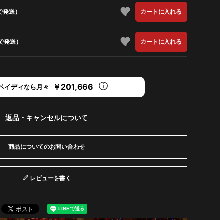
で発送）
カートに入れる
で発送）
カートに入れる
￥201,666
ペイディなら月々
返品・キャンセルについて
商品についてのお問い合わせ
レビューを書く