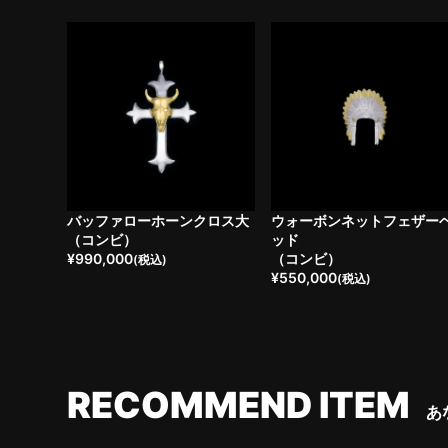
バッファローホーンクロス大
ウォーボンネットフェザー
（コンビ）
ッド
¥
990,000
（コンビ）
(税込)
¥
550,000
(税込)
RECOMMEND ITEM
あ