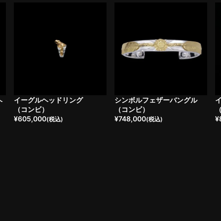
ヘ
イーグルヘッドリング
シンボルフェザーバングル
（コンビ）
（コンビ）
¥
605,000
¥
748,000
¥
(税込)
(税込)