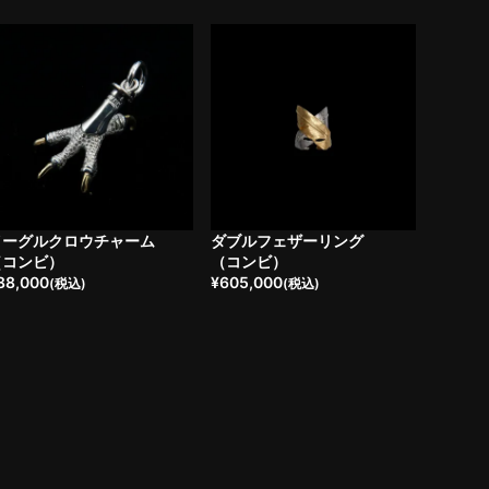
イーグルクロウチャーム
ダブルフェザーリング
（コンビ）
（コンビ）
88,000
¥
605,000
(税込)
(税込)