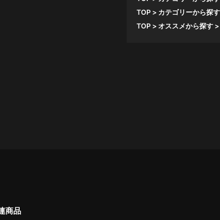
TOP
カテゴリーから探す
TOP
オススメから探す
連商品