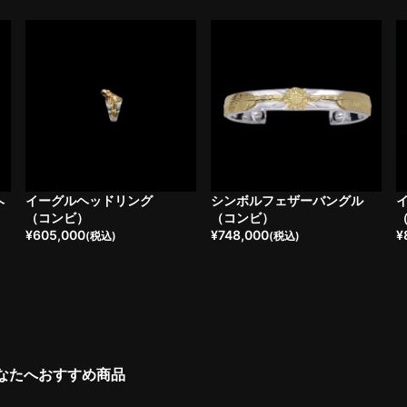
ヘ
イーグルヘッドリング
シンボルフェザーバングル
（コンビ）
（コンビ）
¥
605,000
¥
748,000
¥
(税込)
(税込)
なたへおすすめ商品