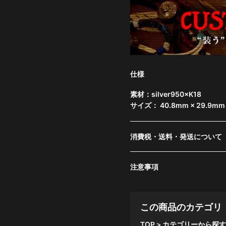
仕様
素材：silver950×K18
サイズ： 40.8mm × 29.9mm
消費税・送料・発送について
注意事項
この商品のカテゴリ
TOP
カテゴリーから探す