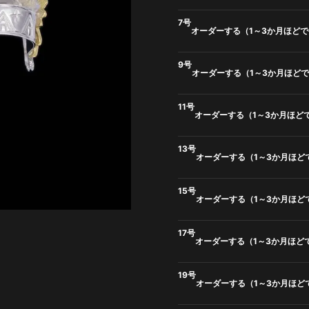
7号
オーダーする（1～3か月ほど
9号
オーダーする（1～3か月ほど
11号
オーダーする（1～3か月ほど
13号
オーダーする（1～3か月ほど
15号
オーダーする（1～3か月ほど
17号
オーダーする（1～3か月ほど
19号
オーダーする（1～3か月ほど