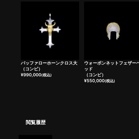
バッファローホーンクロス大
ウォーボンネットフェザー
（コンビ）
ッド
¥
990,000
（コンビ）
(税込)
¥
550,000
(税込)
閲覧履歴