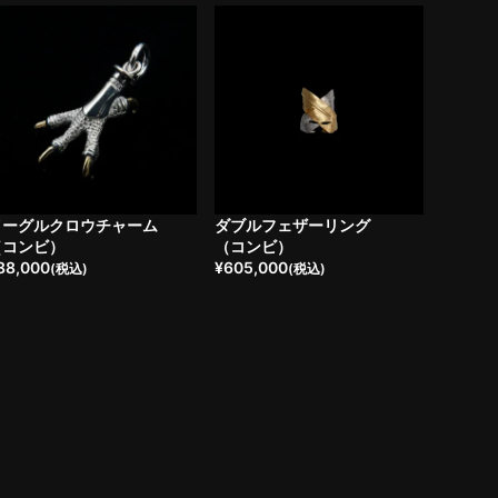
イーグルクロウチャーム
ダブルフェザーリング
（コンビ）
（コンビ）
88,000
¥
605,000
(税込)
(税込)