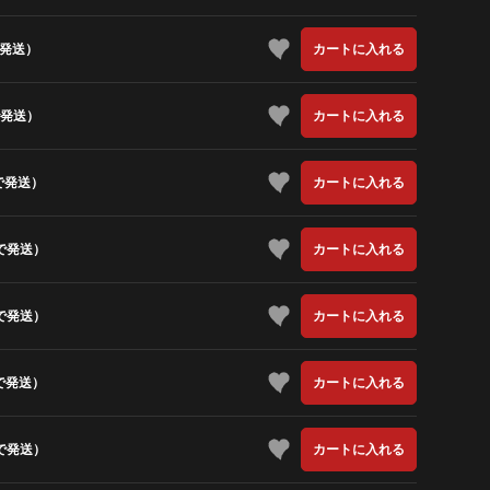
で発送）
カートに入れる
で発送）
カートに入れる
で発送）
カートに入れる
で発送）
カートに入れる
で発送）
カートに入れる
で発送）
カートに入れる
で発送）
カートに入れる