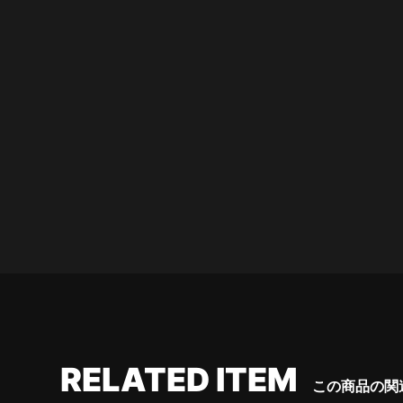
RELATED ITEM
この商品の関