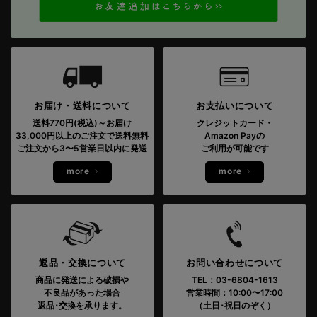
お届け・送料について
お支払いについて
送料770円(税込)～お届け
クレジットカード・
33,000円以上のご注文で送料無料
Amazon Payの
ご注文から3〜5営業日以内に発送
ご利用が可能です
more
more
返品・交換について
お問い合わせについて
商品に発送による破損や
TEL：03-6804-1613
不良品があった場合
営業時間：10:00〜17:00
返品･交換を承ります。
（土日･祝日のぞく）