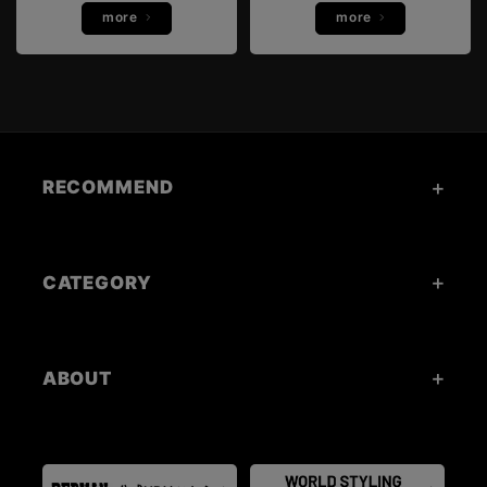
more
more
RECOMMEND
CATEGORY
ABOUT