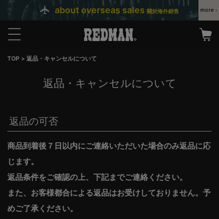
about overseas sales
關於海外銷售
TOP
返品・キャンセルについて
返品・キャンセルについて
返品の可否
商品到着後７日以内にご連絡いただいた場合のみ返品に応
じます。
返品条件をご確認の上、下記までご連絡ください。
また、お客様都合による返品はお受けしておりません。予
めご了承ください。