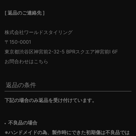
[ 返品のご連絡先 ]
株式会社ワールドスタイリング
150-0001
東京都渋谷区神宮前2-32-5 BPRスクエア神宮前I 6F
お問合わせはこちら
返品の条件
下記の場合のみ返品を受け付けています。
不良品の場合
※ハンドメイドの為、製作時にできた初期傷は不良品では