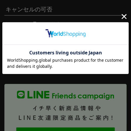
キャンセルの可否
キャンセルは承っておりません。
SHOPPING GUIDE