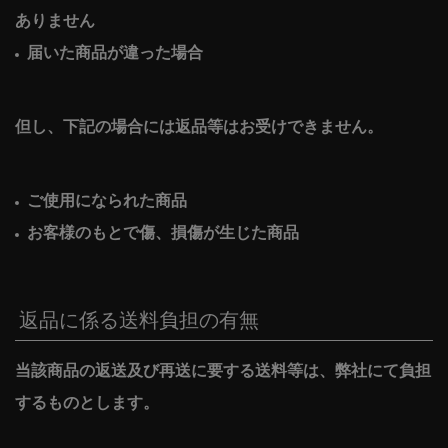
ありません
届いた商品が違った場合
但し、下記の場合には返品等はお受けできません。
ご使用になられた商品
お客様のもとで傷、損傷が生じた商品
返品に係る送料負担の有無
当該商品の返送及び再送に要する送料等は、弊社にて負担
するものとします。