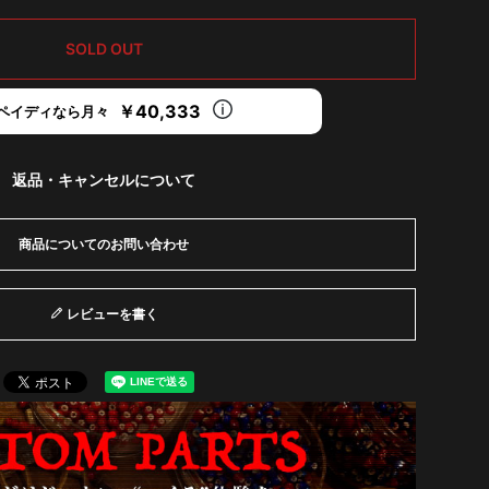
SOLD OUT
￥40,333
ペイディなら月々
返品・キャンセルについて
商品についてのお問い合わせ
レビューを書く