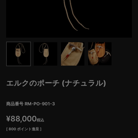
エルクのポーチ (ナチュラル)
商品番号
RM-PO-901-3
¥
88,000
税込
[
800
ポイント進呈 ]