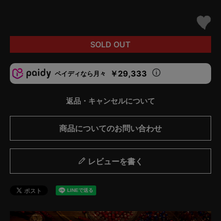
SOLD OUT
￥29,333
ペイディなら月々
返品・キャンセルについて
商品についてのお問い合わせ
レビューを書く