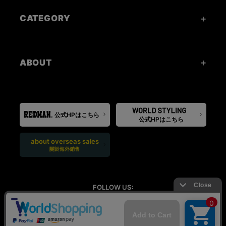
CATEGORY
ABOUT
公式HPはこちら
公式HPはこちら
about overseas sales
關於海外銷售
FOLLOW US: