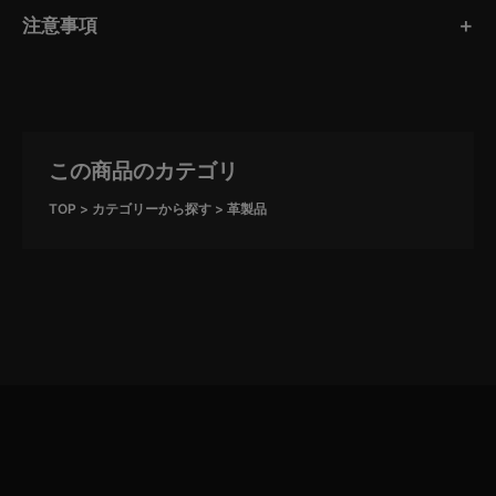
注意事項
この商品のカテゴリ
TOP
カテゴリーから探す
革製品