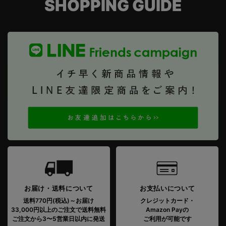
SHOPPING GUIDE
お届け・送料について
お支払いについて
送料770円(税込)～お届け
クレジットカード・
33,000円以上のご注文で送料無料
Amazon Payの
ご注文から3〜5営業日以内に発送
ご利用が可能です