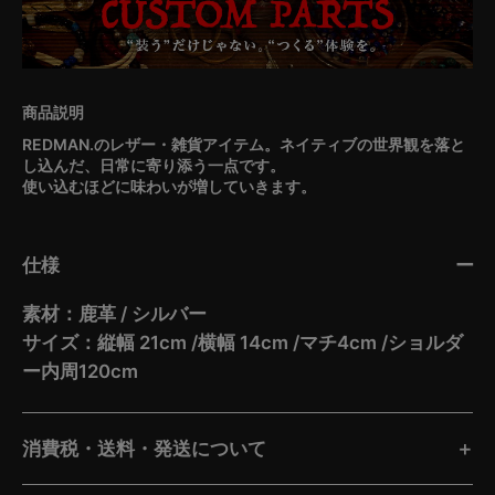
REDMAN.のレザー・雑貨アイテム。ネイティブの世界観を落と
し込んだ、日常に寄り添う一点です。
使い込むほどに味わいが増していきます。
仕様
素材：鹿革 / シルバー
サイズ：縦幅 21cm /横幅 14cm /マチ4cm /ショルダ
ー内周120cm
消費税・送料・発送について