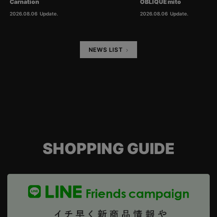
Carnation
OBLIQUE mito
2026.08.06
Update.
2026.08.06
Update.
NEWS LIST
SHOPPING GUIDE