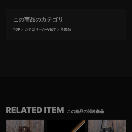
この商品のカテゴリ
TOP
カテゴリーから探す
革製品
RELATED ITEM
この商品の関連商品