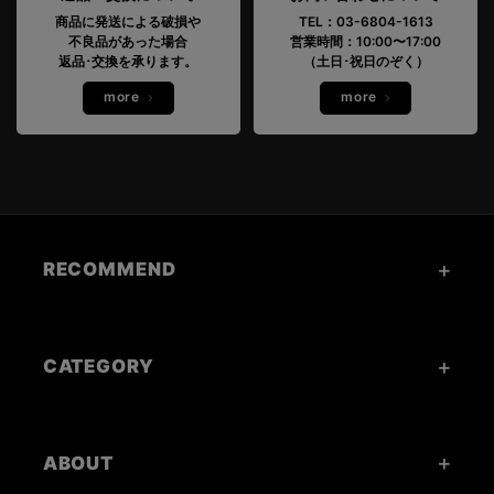
商品に発送による破損や
TEL：03-6804-1613
不良品があった場合
営業時間：10:00〜17:00
返品･交換を承ります。
（土日･祝日のぞく）
more
more
RECOMMEND
CATEGORY
ABOUT