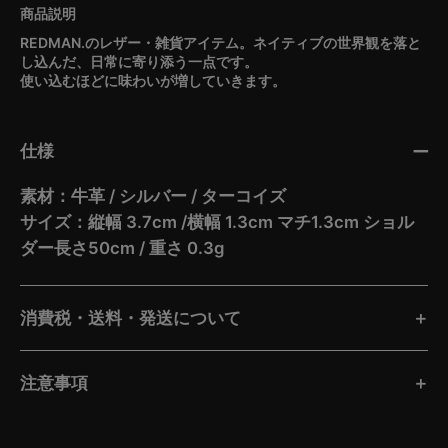
REDMAN.のレザー・雑貨アイテム。ネイティブの世界観を落と
し込んだ、日常に寄り添う一点です。
使い込むほどに味わいが増していきます。
仕様
素材：牛革 / シルバー / ターコイズ
サイズ：縦幅 3.7cm /横幅 1.3cm マチ1.3cm ショル
ダー長さ50cm / 重さ 0.3g
消費税・送料・発送について
注意事項