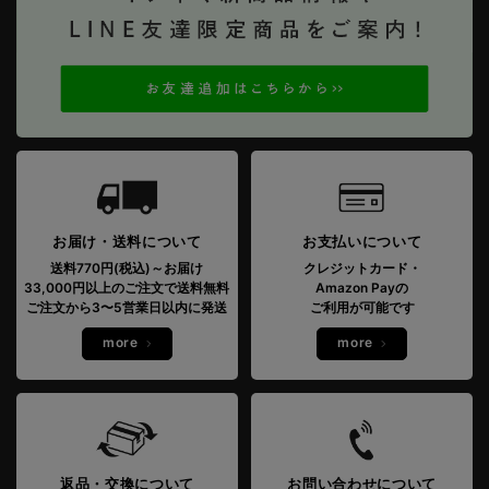
お届け・送料について
お支払いについて
送料770円(税込)～お届け
クレジットカード・
33,000円以上のご注文で送料無料
Amazon Payの
ご注文から3〜5営業日以内に発送
ご利用が可能です
more
more
返品・交換について
お問い合わせについて