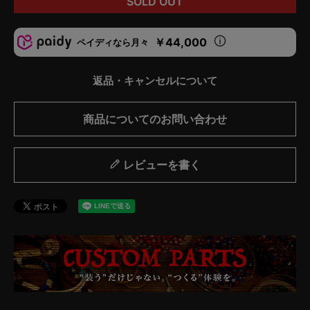
SOLD OUT
￥44,000
ペイディなら月々
返品・キャンセルについて
商品についてのお問い合わせ
レビューを書く