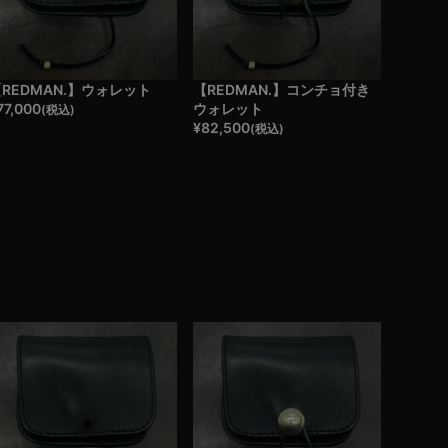
REDMAN.】ウォレット
【REDMAN.】コンチョ付き
77,000
ウォレット
(税込)
¥
82,500
(税込)