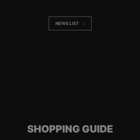
NEWS LIST
SHOPPING GUIDE