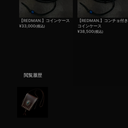
【REDMAN.】コインケース
【REDMAN.】コンチョ付
¥
33,000
コインケース
(税込)
¥
38,500
(税込)
閲覧履歴