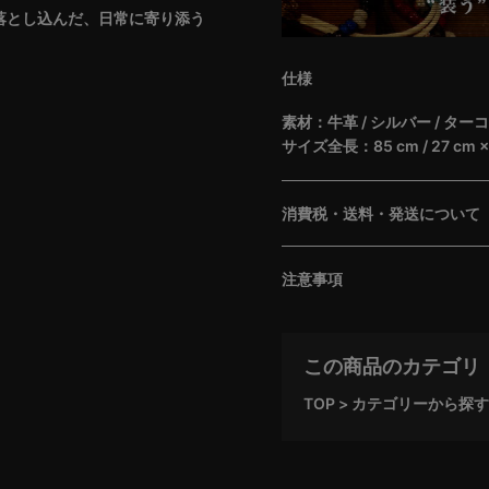
を落とし込んだ、日常に寄り添う
仕様
素材：牛革 / シルバー / ター
サイズ全長：85 cm / 27 cm ×
消費税・送料・発送について
注意事項
この商品のカテゴリ
TOP
カテゴリーから探す