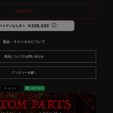
SOLD OUT
￥238,333
ペイディなら月々
返品・キャンセルについて
商品についてのお問い合わせ
レビューを書く