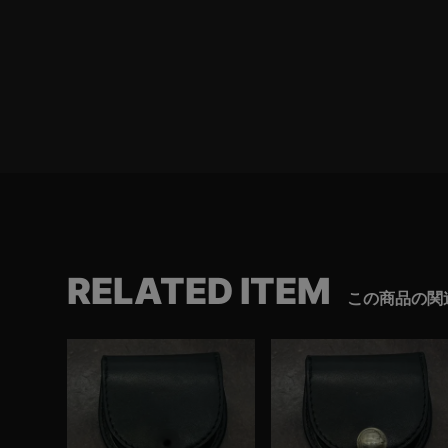
RELATED ITEM
この商品の関