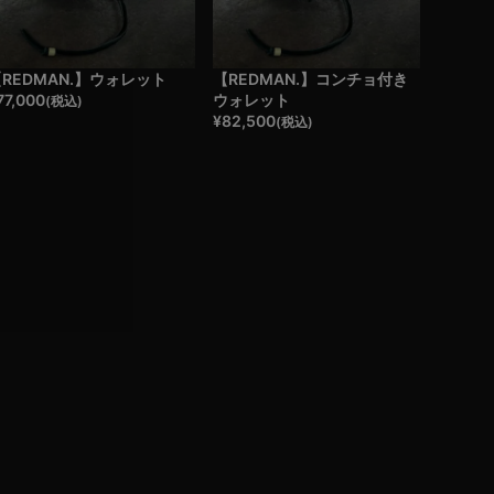
REDMAN.】ウォレット
【REDMAN.】コンチョ付き
77,000
ウォレット
(税込)
¥
82,500
(税込)