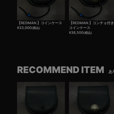
【REDMAN.】コインケース
【REDMAN.】コンチョ付
¥
33,000
コインケース
(税込)
¥
38,500
(税込)
RECOMMEND ITEM
あ