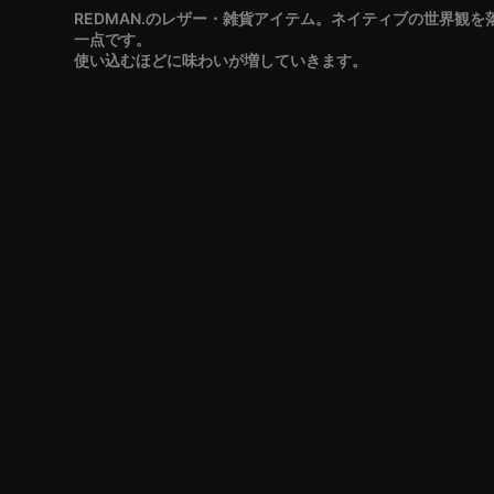
REDMAN.のレザー・雑貨アイテム。ネイティブの世界観
一点です。
使い込むほどに味わいが増していきます。