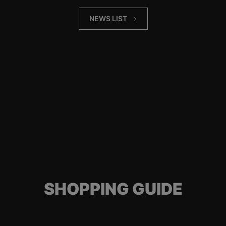
NEWS LIST
SHOPPING GUIDE