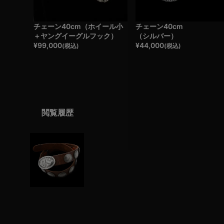
チェーン40cm（ホイール小
チェーン40cm
＋ヤングイーグルフック）
（シルバー）
¥
99,000
¥
44,000
(税込)
(税込)
閲覧履歴