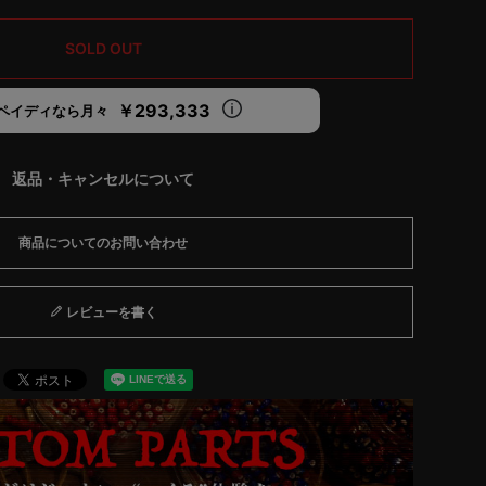
SOLD OUT
￥293,333
ペイディなら月々
返品・キャンセルについて
商品についてのお問い合わせ
レビューを書く