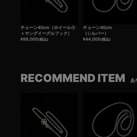
チェーン40cm（ホイール小
チェーン40cm
＋ヤングイーグルフック）
（シルバー）
¥
99,000
¥
44,000
(税込)
(税込)
RECOMMEND ITEM
あ