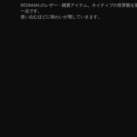
REDMAN.のレザー・雑貨アイテム。ネイティブの世界観
一点です。
使い込むほどに味わいが増していきます。