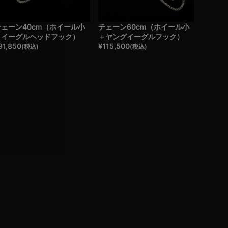
チェーン40cm（ホイール小
チェーン60cm（ホイール小
＋イーグルヘッドフック）
＋ヤングイーグルフック）
91,850
¥
115,500
(税込)
(税込)