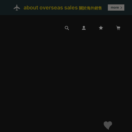
about overseas sales
more
關於海外銷售