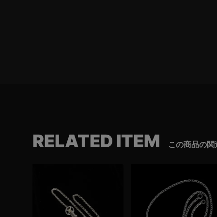
RELATED ITEM
この商品の関