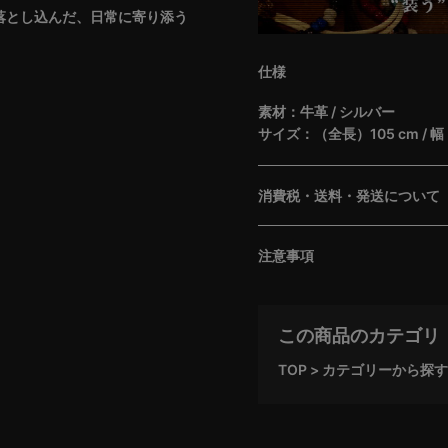
を落とし込んだ、日常に寄り添う
仕様
素材：牛革 / シルバー
サイズ：（全長）105 cm / 幅 
消費税・送料・発送について
注意事項
この商品のカテゴリ
TOP
カテゴリーから探す