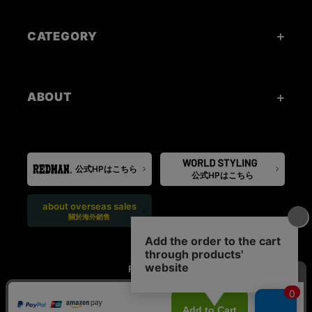
CATEGORY
ABOUT
公式HPはこちら
公式HPはこちら
about overseas sales
關於海外銷售
FOLLOW US: