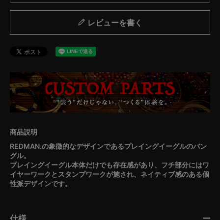
レビューを書く
REDMAN.の象徴的なデザインであるプレイングイーグルのバン
グル。
プレイングイーグル本体だけでも存在感があり、フチ部分にはワ
イヤーワークとスタンプワークが施され、ネイティブ感のある個
性派デザインです。
仕様