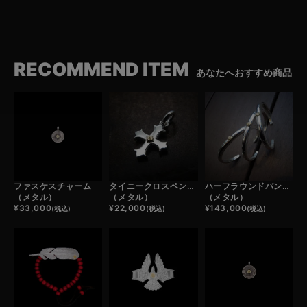
RECOMMEND ITEM
あなたへおすすめ商品
ファスケスチャーム
タイニークロスペンダントトップ
ハーフラウンドバングル
（メタル）
（メタル）
（メタル）
¥
33,000
¥
22,000
¥
143,000
(税込)
(税込)
(税込)