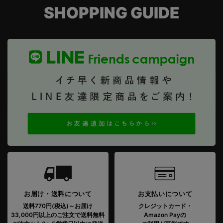
SHOPPING GUIDE
お届け・送料について
お支払いについて
送料770円(税込)～お届け
クレジットカード・
33,000円以上のご注文で送料無料
Amazon Payの