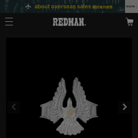
about overseas sales
關於海外銷售