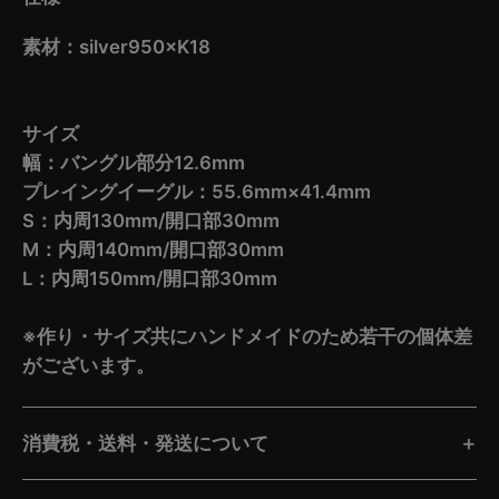
素材：silver950×K18
サイズ
幅：バングル部分12.6mm
プレイングイーグル：55.6mm×41.4mm
S：内周130mm/開口部30mm
M：内周140mm/開口部30mm
L：内周150mm/開口部30mm
※作り・サイズ共にハンドメイドのため若干の個体差
がございます。
消費税・送料・発送について