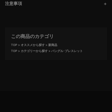
注意事項
この商品のカテゴリ
TOP
オススメから探す
新商品
TOP
カテゴリーから探す
バングル･ブレスレット