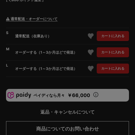
通常配送・オーダーについて
S
通常配送（在庫あり）
カートに入れる
M
オーダーする（1～3か月ほどで発送）
カートに入れる
L
オーダーする（1～3か月ほどで発送）
カートに入れる
￥66,000
ペイディなら月々
返品・キャンセルについて
商品についてのお問い合わせ