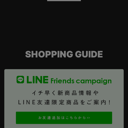
SHOPPING GUIDE