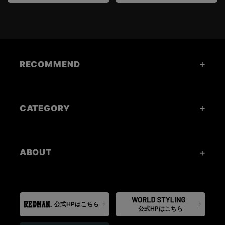
RECOMMEND
CATEGORY
ABOUT
公式HPはこちら
公式HPはこちら