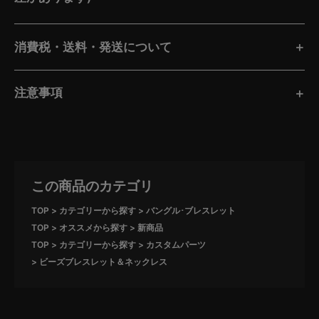
消費税・送料・発送について
注意事項
この商品のカテゴリ
TOP
カテゴリーから探す
バングル･ブレスレット
TOP
オススメから探す
新商品
TOP
カテゴリーから探す
カスタムパーツ
ビーズブレスレット＆ネックレス