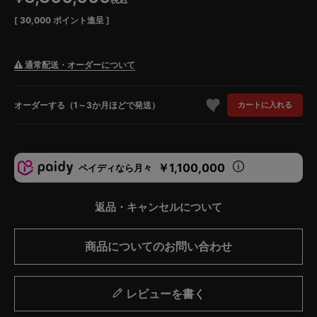
[
30,000
ポイント進呈 ]
通常配送・オーダーについて
オーダーする（1～3か月ほどで発送）
カートに入れる
￥1,100,000
ペイディなら月々
返品・キャンセルについて
商品についてのお問い合わせ
レビューを書く