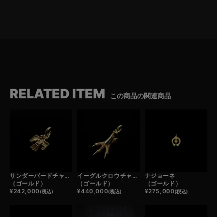
RELATED ITEM
この商品の関連商品
サンダーバードチャーム
イーグルクロウチャーム
ナジョーネ
（ゴールド）
（ゴールド）
（ゴールド）
¥
242,000
¥
440,000
¥
275,000
(税込)
(税込)
(税込)