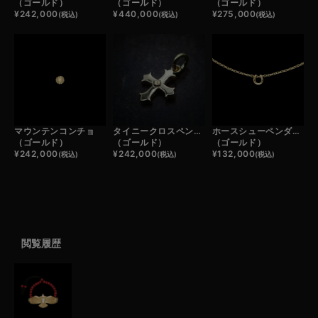
（ゴールド）
（ゴールド）
（ゴールド）
¥
242,000
¥
440,000
¥
275,000
(税込)
(税込)
(税込)
マウンテンコンチョ
タイニークロスペンダントトップ
ホースシューペンダントトップ
（ゴールド）
（ゴールド）
（ゴールド）
¥
242,000
¥
242,000
¥
132,000
(税込)
(税込)
(税込)
閲覧履歴