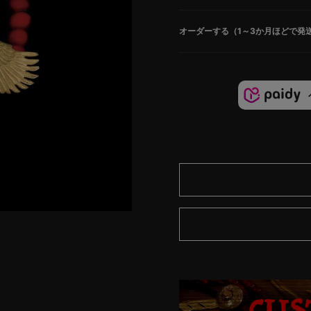
オーダーする（1～3か月ほどで発