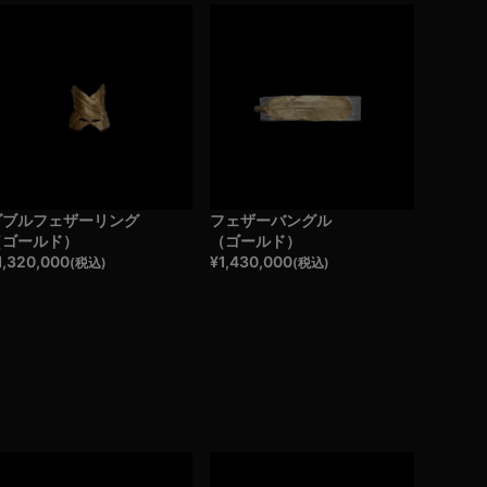
ダブルフェザーリング
フェザーバングル
（ゴールド）
（ゴールド）
1,320,000
¥
1,430,000
(税込)
(税込)