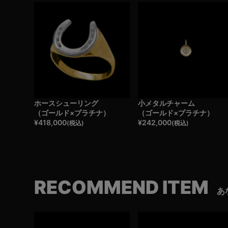
ホースシューリング
小メタルチャーム
（ゴールド×プラチナ）
（ゴールド×プラチナ）
¥
418,000
¥
242,000
(税込)
(税込)
RECOMMEND ITEM
あ