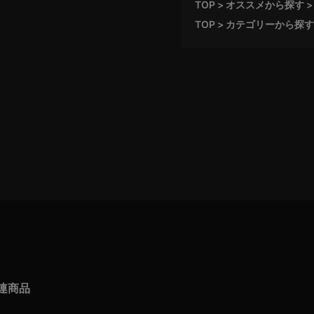
TOP
オススメから探す
TOP
カテゴリーから探す
連商品