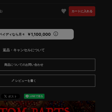
送）
カートに入れる
￥1,100,000
ペイディなら月々
返品・キャンセルについて
商品についてのお問い合わせ
レビューを書く