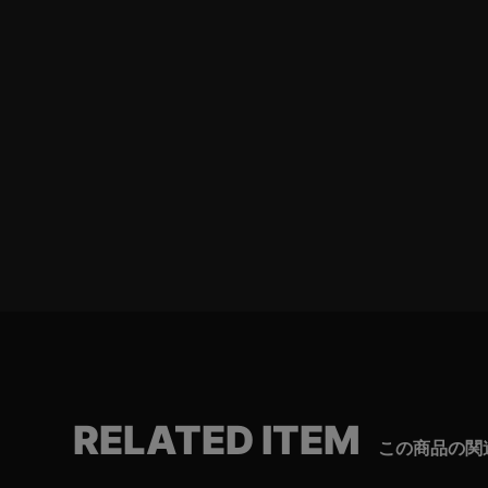
RELATED ITEM
この商品の関