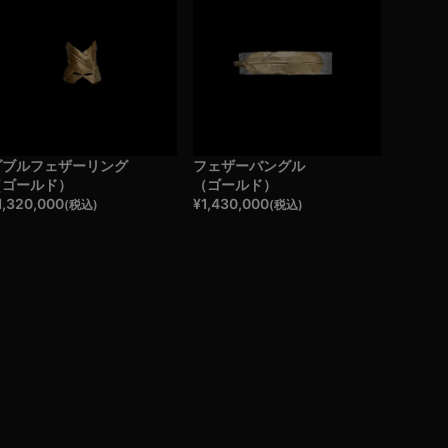
ダブルフェザーリング
フェザーバングル
（ゴールド）
（ゴールド）
1,320,000
¥
1,430,000
(税込)
(税込)