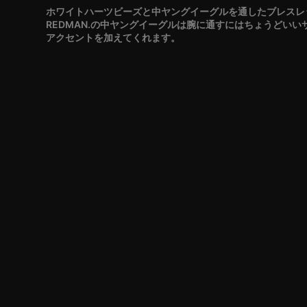
ホワイトハーツビーズと中ヤングイーグルを通したブレスレ
REDMAN.の中ヤングイーグルは腕に通すにはちょうどい
アクセントを加えてくれます。