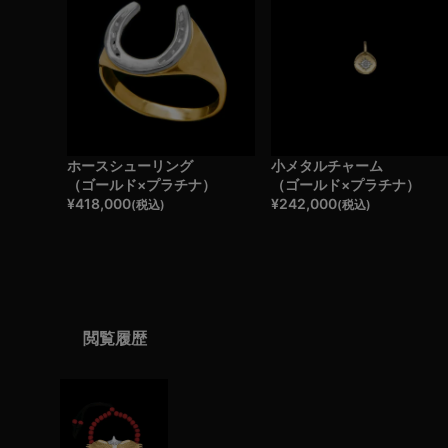
ホースシューリング
小メタルチャーム
（ゴールド×プラチナ）
（ゴールド×プラチナ）
¥
418,000
¥
242,000
(税込)
(税込)
閲覧履歴