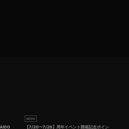
NEWS
AIDO
【7/20〜7/26】周年イベント開催記念ポイン