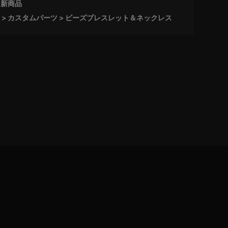
新商品
カスタムパーツ
ビーズブレスレット＆ネックレス