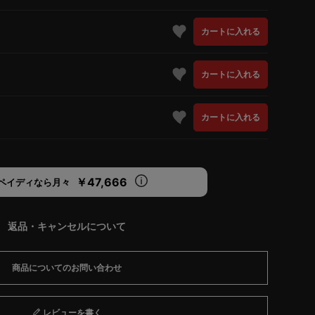
カートに入れる
カートに入れる
カートに入れる
￥47,666
ペイディなら月々
返品・キャンセルについて
商品についてのお問い合わせ
レビューを書く