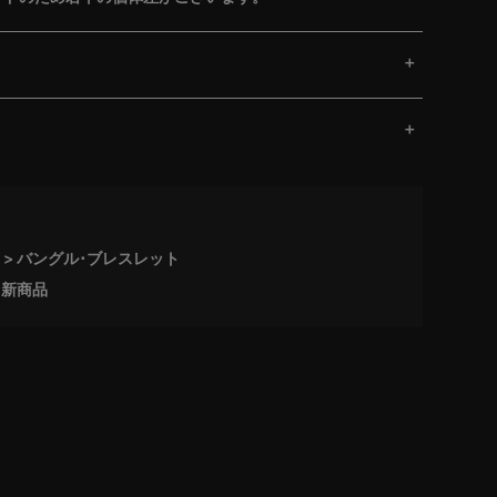
バングル･ブレスレット
新商品