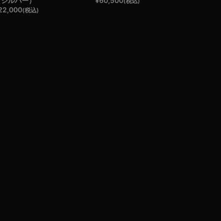
（シルバー）
¥
60,500
(税込)
22,000
(税込)