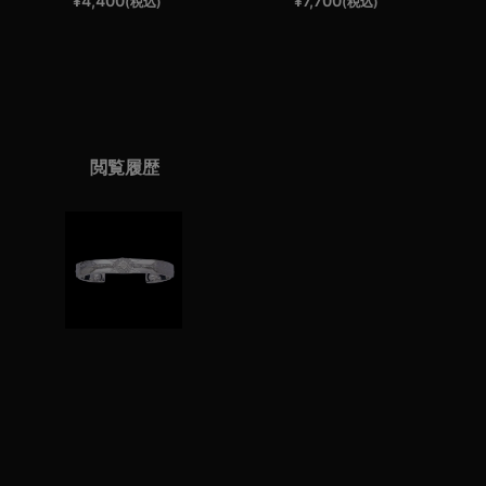
¥
4,400
¥
7,700
(税込)
(税込)
閲覧履歴