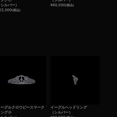
（シルバー）
¥
60,500
(税込)
22,000
(税込)
イーグルクロウピースマーク
イーグルヘッドリング
リング小
（シルバー）