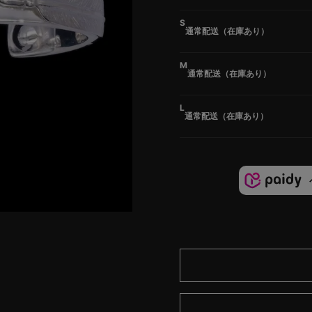
S
通常配送（在庫あり）
M
通常配送（在庫あり）
L
通常配送（在庫あり）