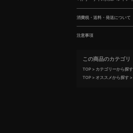
消費税・送料・発送について
注意事項
この商品のカテゴリ
TOP
カテゴリーから探す
TOP
オススメから探す