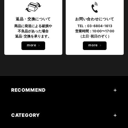
返品・交換について
お問い合わせについて
商品に発送による破損や
TEL：03-6804-1613
不良品があった場合
営業時間：10:00〜17:00
返品･交換を承ります。
（土日･祝日のぞく）
more
more
RECOMMEND
CATEGORY