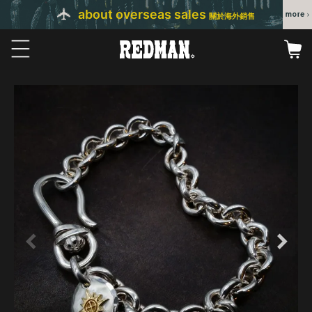
about overseas sales
關於海外銷售