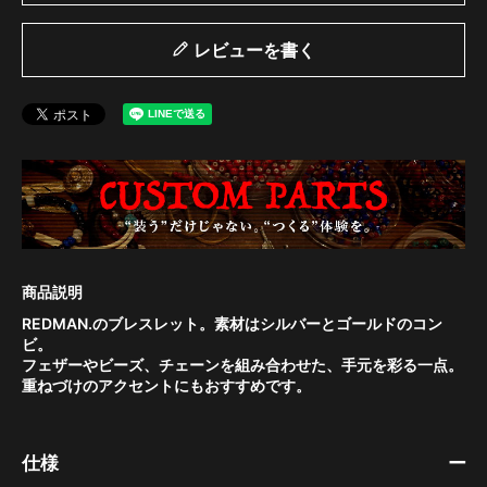
レビューを書く
REDMAN.のブレスレット。素材はシルバーとゴールドのコン
ビ。
フェザーやビーズ、チェーンを組み合わせた、手元を彩る一点。
重ねづけのアクセントにもおすすめです。
仕様