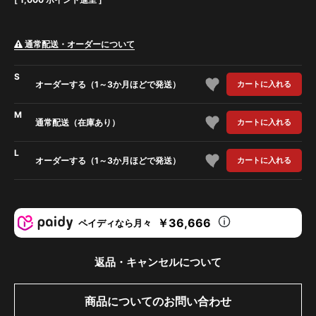
通常配送・オーダーについて
S
オーダーする（1～3か月ほどで発送）
カートに入れる
M
通常配送（在庫あり）
カートに入れる
L
オーダーする（1～3か月ほどで発送）
カートに入れる
￥36,666
ペイディなら月々
返品・キャンセルについて
商品についてのお問い合わせ