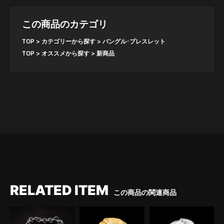
この商品のカテゴリ
TOP
カテゴリーから探す
バングル･ブレスレット
TOP
オススメから探す
新商品
RELATED ITEM
この商品の関連商品