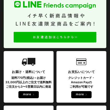
お届け・送料について
お支払いについて
送料770円(税込)～お届け
クレジットカード・
33,000円以上のご注文で送料無料
Amazon Payの
ご注文から3〜5営業日以内に発送
ご利用が可能です
more
more