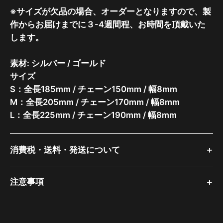
※サイズが欠品の場合、オーダーとなりますので、製
作からお届けまでに３-4週間程、お時間を頂戴いた
します。
素材: シルバー / ゴールド
サイズ
S：全長185mm / チェーン150mm / 幅8mm
M：全長205mm / チェーン170mm / 幅8mm
L：全長225mm / チェーン190mm / 幅8mm
消費税・送料・発送について
注意事項