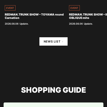
EVENT
EVENT
REDMAN.TRUNK SHOW – TOYAMA round
REDMAN.TRUNK SHOW – I
Carnation
OBLIQUE mito
2026.08.06
Update.
2026.08.06
Update.
NEWS LIST
SHOPPING GUIDE