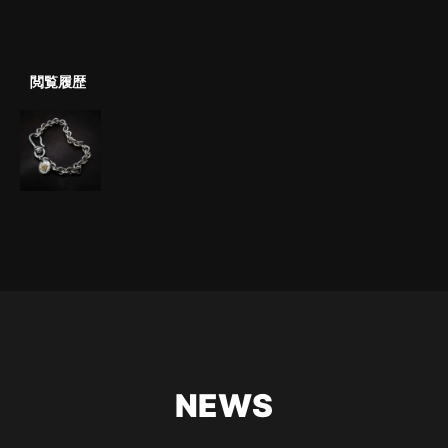
閲覧履歴
NEWS