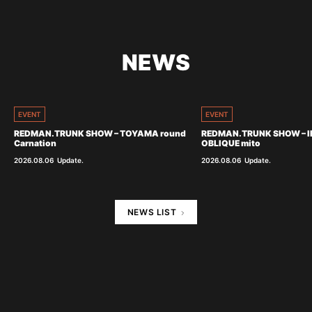
NEWS
EVENT
EVENT
REDMAN.TRUNK SHOW – TOYAMA round
REDMAN.TRUNK SHOW – I
Carnation
OBLIQUE mito
2026.08.06
Update.
2026.08.06
Update.
NEWS LIST