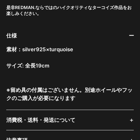
是非REDMAN.ならではのハイクオリティなターコイズ作品をお
楽しみください。
仕様
素材：silver925×turquoise
サイズ: 全長19cm
※留め具の付属はございません。別途ホイールやフッ
クのご購入が必要になります
消費税・送料・発送について