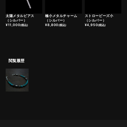
太陽メタルピアス
極小メタルチャーム
ストロービーズ小
（シルバー）
（シルバー）
（シルバー）
¥
11,000
¥
8,800
¥
4,950
(税込)
(税込)
(税込)
閲覧履歴