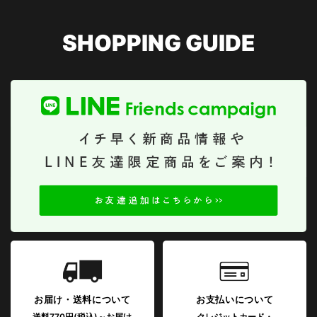
SHOPPING GUIDE
お届け・送料について
お支払いについて
送料770円(税込)～お届け
クレジットカード・