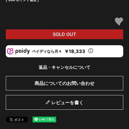
SOLD OUT
￥18,333
ペイディなら月々
返品・キャンセルについて
商品についてのお問い合わせ
レビューを書く