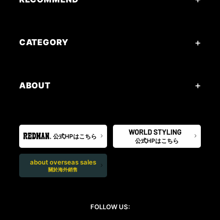
CATEGORY
ABOUT
公式HPはこちら
公式HPはこちら
about overseas sales
關於海外銷售
FOLLOW US: