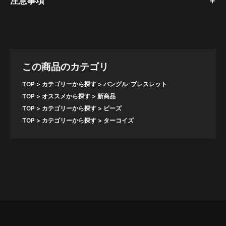
注意事項
この商品のカテゴリ
TOP
カテゴリーから探す
バングル･ブレスレット
TOP
オススメから探す
新商品
TOP
カテゴリーから探す
ビーズ
TOP
カテゴリーから探す
ターコイズ