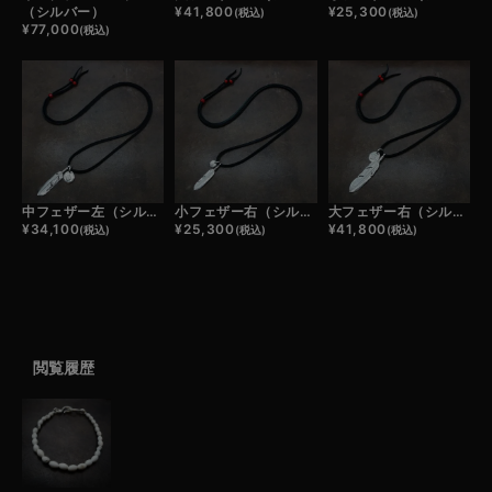
（シルバー）
¥
41,800
¥
25,300
(税込)
(税込)
¥
77,000
(税込)
中フェザー左（シルバー）×小メタルチャーム×鹿革紐×アンティークビーズ/ネックレスカスタム
小フェザー右（シルバー）×極小メタルチャーム×鹿革紐×アンティークビーズ/ネックレスカスタム
大フェザー右（シルバー）×小メタルチャーム×鹿革紐×アンティークビーズ/ネックレスカスタム
¥
34,100
¥
25,300
¥
41,800
(税込)
(税込)
(税込)
閲覧履歴