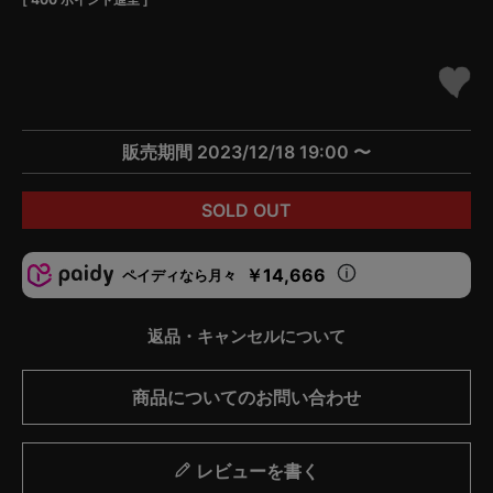
販売期間
2023/12/18 19:00
〜
SOLD OUT
￥14,666
ペイディなら月々
返品・キャンセルについて
商品についてのお問い合わせ
レビューを書く