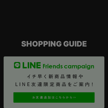
SHOPPING GUIDE