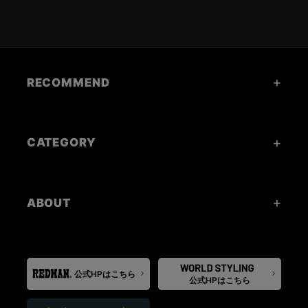
RECOMMEND
CATEGORY
ABOUT
公式HPはこちら
公式HPはこちら