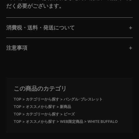
だく必要がございます。
消費税・送料・発送について
注意事項
この商品のカテゴリ
TOP
カテゴリーから探す
バングル･ブレスレット
TOP
オススメから探す
新商品
TOP
カテゴリーから探す
ビーズ
TOP
オススメから探す
WEB限定商品
WHITE BUFFALO