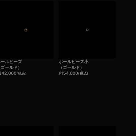
ボールビーズ
ボールビーズ小
（ゴールド）
（ゴールド）
242,000
¥
154,000
(税込)
(税込)