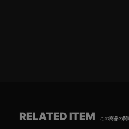
RELATED ITEM
この商品の関