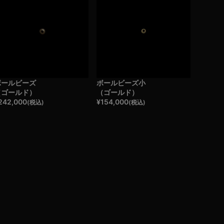
ボールビーズ
ボールビーズ小
（ゴールド）
（ゴールド）
242,000
¥
154,000
(税込)
(税込)