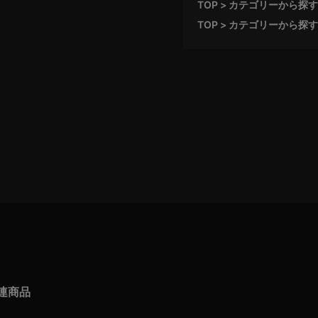
TOP
カテゴリーから探す
TOP
カテゴリーから探す
連商品