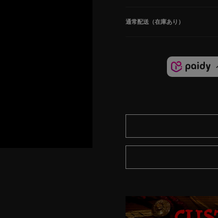
通常配送（在庫あり）