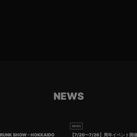
NEWS
NEWS
RUNK SHOW – HOKKAIDO
【7/20〜7/26】周年イベント開