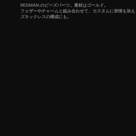
REDMAN.のビーズパーツ。素材はゴールド。
フェザーやチャームと組み合わせて、カスタムに表情を加え
ズネックレスの構成にも。