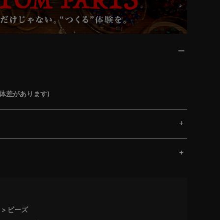
体差があります)
ビーズ