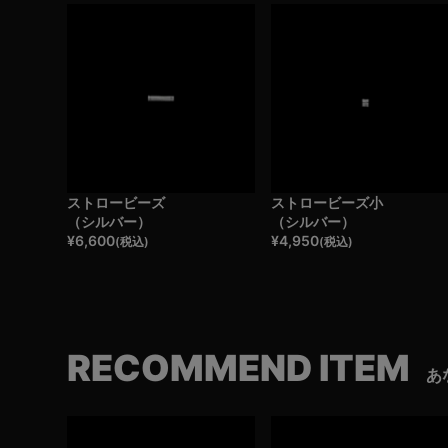
ストロービーズ
ストロービーズ小
（シルバー）
（シルバー）
¥
6,600
¥
4,950
(税込)
(税込)
RECOMMEND ITEM
あ