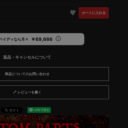
カートに入れる
￥69,666
ペイディなら月々
返品・キャンセルについて
商品についてのお問い合わせ
レビューを書く