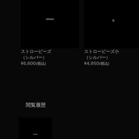
ストロービーズ
ストロービーズ小
（シルバー）
（シルバー）
¥
6,600
¥
4,950
(税込)
(税込)
閲覧履歴