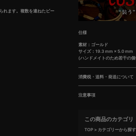
られます。複数を連ねたビー
仕様
素材：ゴールド
サイズ：19.3 mm × 5.0 mm
(ハンドメイトのため若干の個
消費税・送料・発送について
注意事項
この商品のカテゴリ
TOP
カテゴリーから探す