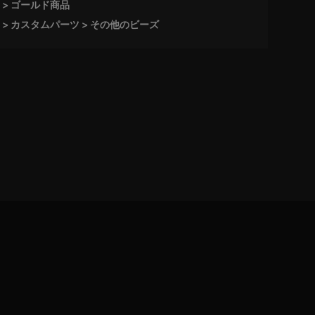
ゴールド商品
カスタムパーツ
その他のビーズ