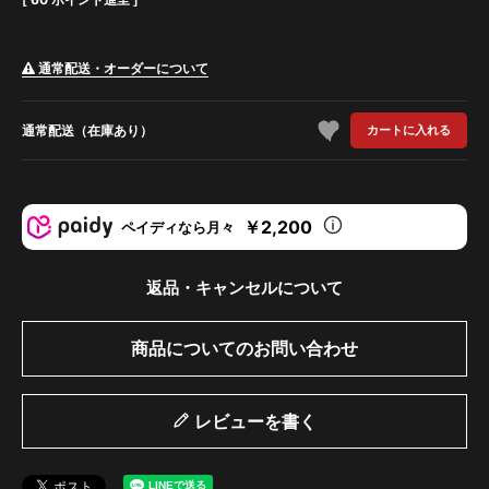
通常配送・オーダーについて
通常配送（在庫あり）
カートに入れる
￥2,200
ペイディなら月々
返品・キャンセルについて
商品についてのお問い合わせ
レビューを書く