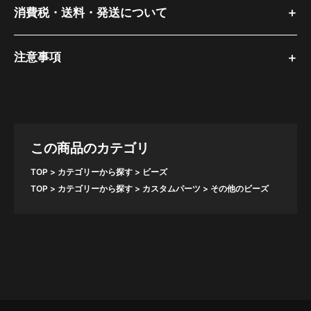
消費税・送料・発送について
注意事項
この商品のカテゴリ
TOP
カテゴリーから探す
ビーズ
TOP
カテゴリーから探す
カスタムパーツ
その他のビーズ