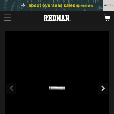
about overseas sales
關於海外銷售