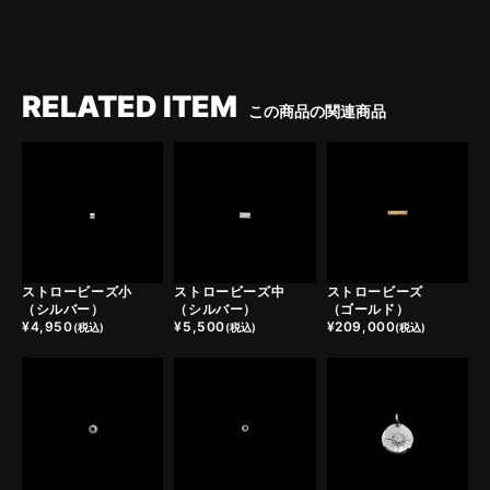
RELATED ITEM
この商品の関連商品
ストロービーズ小
ストロービーズ中
ストロービーズ
（シルバー）
（シルバー）
（ゴールド）
¥
4,950
¥
5,500
¥
209,000
(税込)
(税込)
(税込)