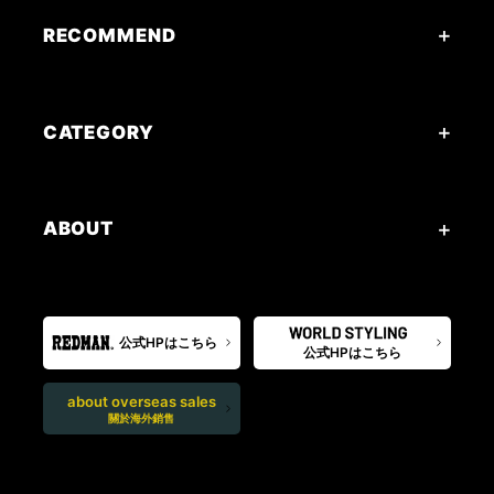
RECOMMEND
CATEGORY
ABOUT
公式HPはこちら
公式HPはこちら
about overseas sales
關於海外銷售