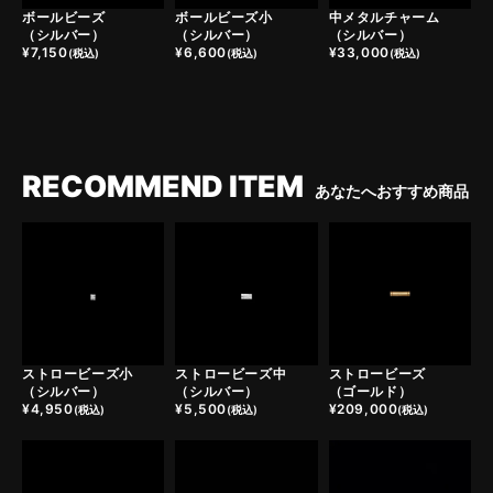
ボールビーズ
ボールビーズ小
中メタルチャーム
（シルバー）
（シルバー）
（シルバー）
¥
7,150
¥
6,600
¥
33,000
(税込)
(税込)
(税込)
RECOMMEND ITEM
あなたへおすすめ商品
ストロービーズ小
ストロービーズ中
ストロービーズ
（シルバー）
（シルバー）
（ゴールド）
¥
4,950
¥
5,500
¥
209,000
(税込)
(税込)
(税込)