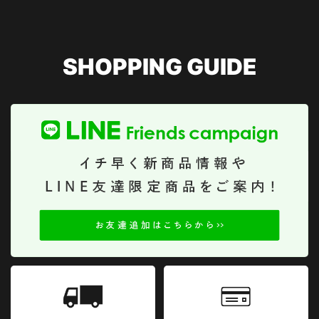
SHOPPING GUIDE