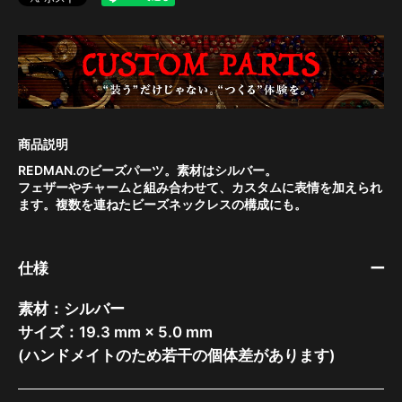
REDMAN.のビーズパーツ。素材はシルバー。
フェザーやチャームと組み合わせて、カスタムに表情を加えられ
ます。複数を連ねたビーズネックレスの構成にも。
仕様
素材：シルバー
サイズ：19.3 mm × 5.0 mm
(ハンドメイトのため若干の個体差があります)