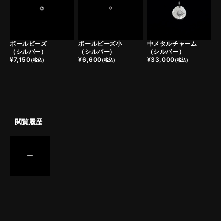
ボールビーズ
ボールビーズ小
中メタルチャーム
（シルバー）
（シルバー）
（シルバー）
¥
7,150
¥
6,600
¥
33,000
(税込)
(税込)
(税込)
閲覧履歴