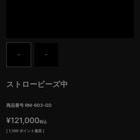
ストロービーズ中
商品番号
RM-603-GD
¥
121,000
税込
[
1,100
ポイント進呈 ]