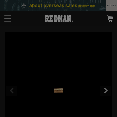
about overseas sales
關於海外銷售