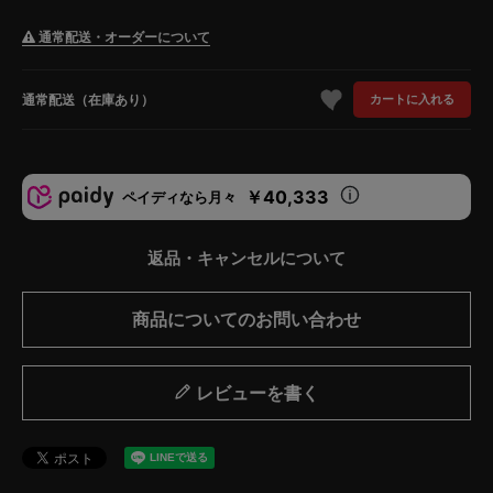
通常配送・オーダーについて
通常配送（在庫あり）
カートに入れる
￥40,333
ペイディなら月々
返品・キャンセルについて
商品についてのお問い合わせ
レビューを書く