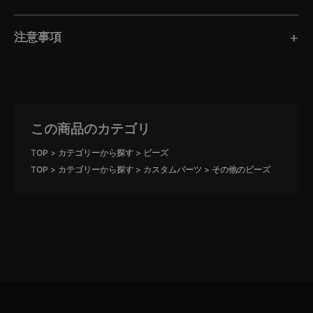
注意事項
この商品のカテゴリ
TOP
カテゴリーから探す
ビーズ
TOP
カテゴリーから探す
カスタムパーツ
その他のビーズ