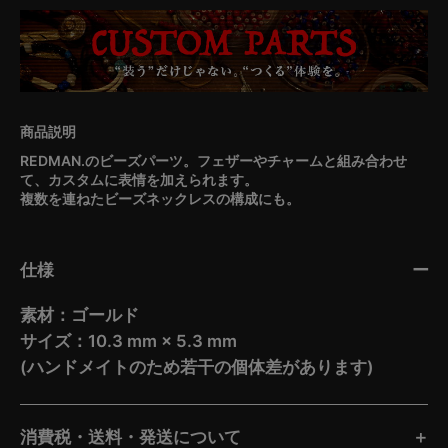
REDMAN.のビーズパーツ。フェザーやチャームと組み合わせ
て、カスタムに表情を加えられます。
複数を連ねたビーズネックレスの構成にも。
仕様
素材：ゴールド
サイズ：10.3 mm × 5.3 mm
(ハンドメイトのため若干の個体差があります)
消費税・送料・発送について