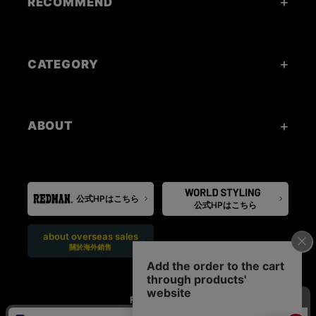
RECOMMEND
CATEGORY
ABOUT
公式HPはこちら
公式HPはこちら
about overseas sales
關於海外銷售
FOLLOW US: