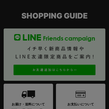
SHOPPING GUIDE
お届け・送料について
お支払いについて