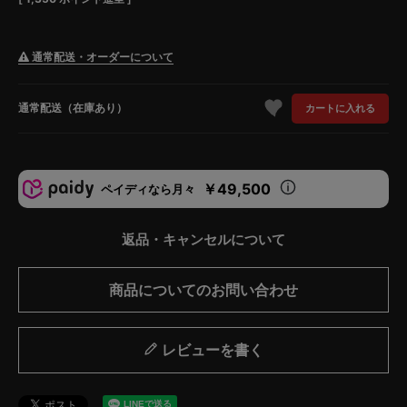
通常配送・オーダーについて
通常配送（在庫あり）
カートに入れる
￥49,500
ペイディなら月々
返品・キャンセルについて
商品についてのお問い合わせ
レビューを書く