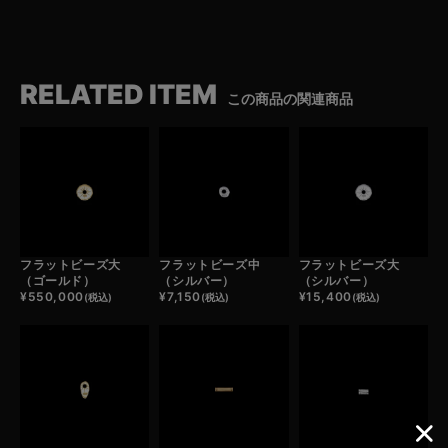
RELATED ITEM
この商品の関連商品
フラットビーズ大
フラットビーズ中
フラットビーズ大
（ゴールド）
（シルバー）
（シルバー）
¥
550,000
¥
7,150
¥
15,400
(税込)
(税込)
(税込)