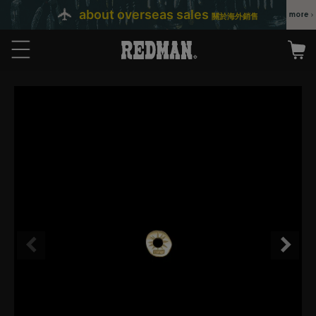
about overseas sales
關於海外銷售