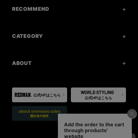
RECOMMEND
CATEGORY
ABOUT
公式HPはこちら
公式HPはこちら
about overseas sales
關於海外銷售