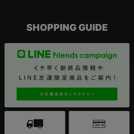
SHOPPING GUIDE