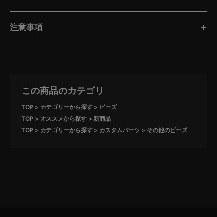
注意事項
この商品のカテゴリ
TOP
カテゴリーから探す
ビーズ
TOP
オススメから探す
新商品
TOP
カテゴリーから探す
カスタムパーツ
その他のビーズ