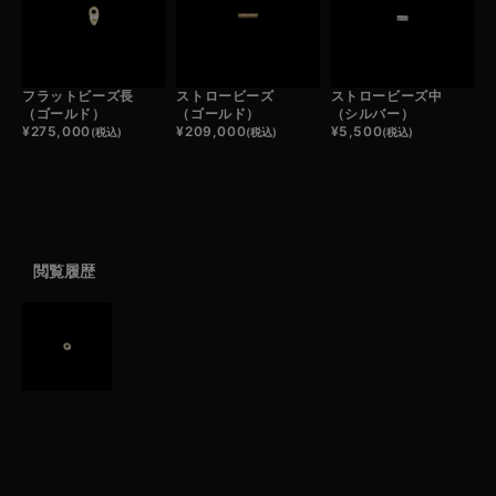
フラットビーズ長
ストロービーズ
ストロービーズ中
（ゴールド）
（ゴールド）
（シルバー）
¥
275,000
¥
209,000
¥
5,500
(税込)
(税込)
(税込)
閲覧履歴