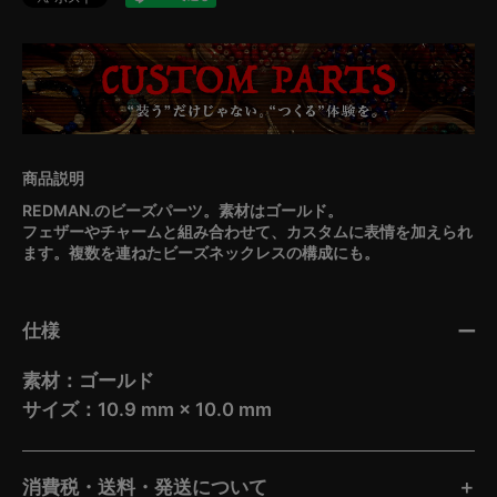
REDMAN.のビーズパーツ。素材はゴールド。
フェザーやチャームと組み合わせて、カスタムに表情を加えられ
ます。複数を連ねたビーズネックレスの構成にも。
仕様
素材：ゴールド
サイズ：10.9 mm × 10.0 mm
消費税・送料・発送について