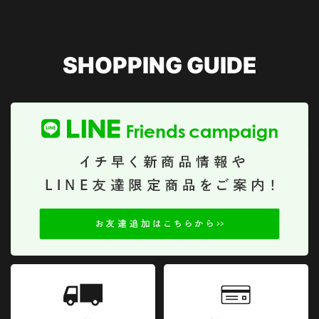
SHOPPING GUIDE