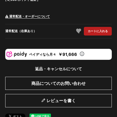
通常配送・オーダーについて
通常配送（在庫あり）
カートに入れる
￥91,666
ペイディなら月々
返品・キャンセルについて
商品についてのお問い合わせ
レビューを書く