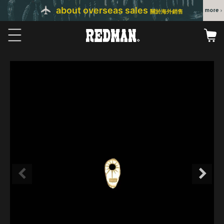
about overseas sales
關於海外銷售