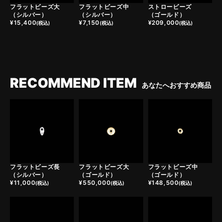
フラットビーズ大
フラットビーズ中
ストロービーズ
（シルバー）
（シルバー）
（ゴールド）
¥
15,400
¥
7,150
¥
209,000
(税込)
(税込)
(税込)
RECOMMEND ITEM
あなたへおすすめ商品
フラットビーズ長
フラットビーズ大
フラットビーズ中
（シルバー）
（ゴールド）
（ゴールド）
¥
11,000
¥
550,000
¥
148,500
(税込)
(税込)
(税込)