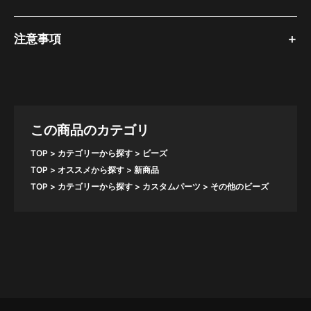
注意事項
この商品のカテゴリ
TOP
カテゴリーから探す
ビーズ
TOP
オススメから探す
新商品
TOP
カテゴリーから探す
カスタムパーツ
その他のビーズ