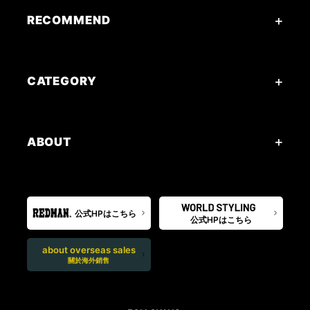
RECOMMEND
CATEGORY
ABOUT
公式HPはこちら
公式HPはこちら
about overseas sales
關於海外銷售