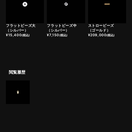
フラットビーズ大
フラットビーズ中
ストロービーズ
（シルバー）
（シルバー）
（ゴールド）
¥
15,400
¥
7,150
¥
209,000
(税込)
(税込)
(税込)
閲覧履歴