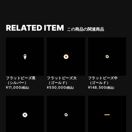
RELATED ITEM
この商品の関連商品
フラットビーズ長
フラットビーズ大
フラットビーズ中
（シルバー）
（ゴールド）
（ゴールド）
¥
11,000
¥
550,000
¥
148,500
(税込)
(税込)
(税込)