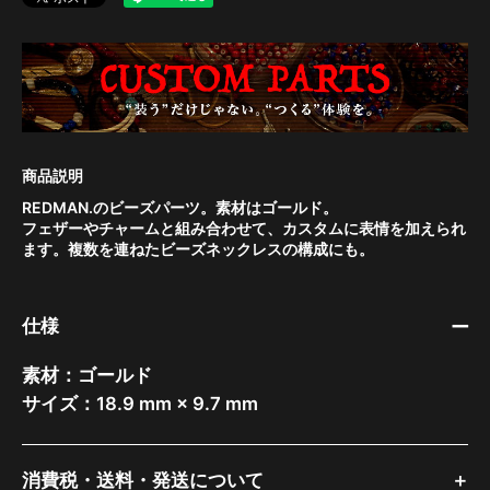
REDMAN.のビーズパーツ。素材はゴールド。
フェザーやチャームと組み合わせて、カスタムに表情を加えられ
ます。複数を連ねたビーズネックレスの構成にも。
仕様
素材：ゴールド
サイズ：18.9 mm × 9.7 mm
消費税・送料・発送について