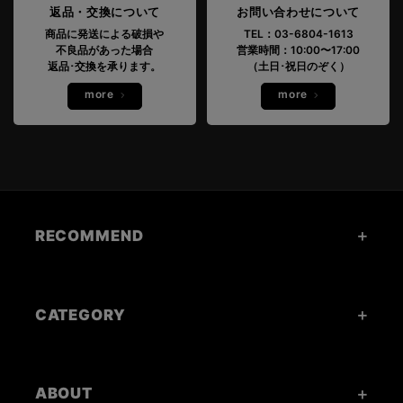
返品・交換について
お問い合わせについて
商品に発送による破損や
TEL：03-6804-1613
不良品があった場合
営業時間：10:00〜17:00
返品･交換を承ります。
（土日･祝日のぞく）
more
more
RECOMMEND
CATEGORY
ABOUT