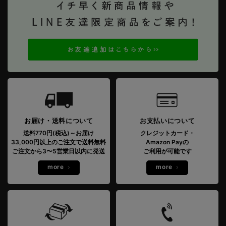
お届け・送料について
お支払いについて
送料770円(税込)～お届け
クレジットカード・
33,000円以上のご注文で送料無料
Amazon Payの
ご注文から3〜5営業日以内に発送
ご利用が可能です
more
more