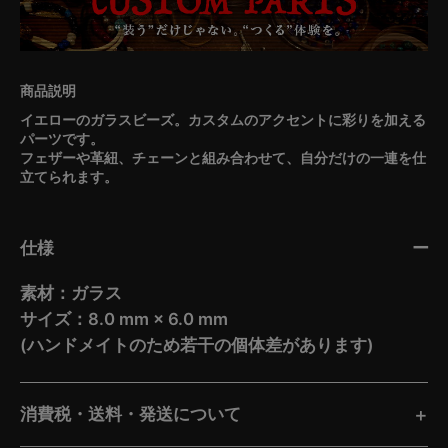
イエローのガラスビーズ。カスタムのアクセントに彩りを加える
パーツです。
フェザーや革紐、チェーンと組み合わせて、自分だけの一連を仕
立てられます。
仕様
素材：ガラス
サイズ：8.0 mm × 6.0 mm
(ハンドメイトのため若干の個体差があります)
消費税・送料・発送について