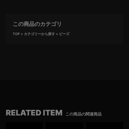
この商品のカテゴリ
TOP
カテゴリーから探す
ビーズ
RELATED ITEM
この商品の関連商品