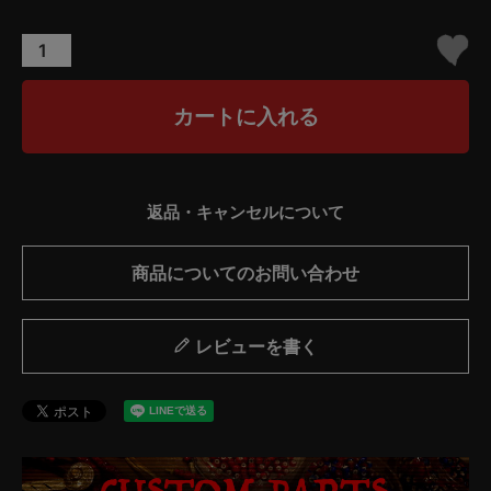
カートに入れる
返品・キャンセルについて
商品についてのお問い合わせ
レビューを書く