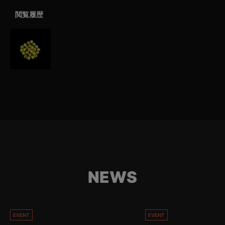
閲覧履歴
NEWS
EVENT
EVENT