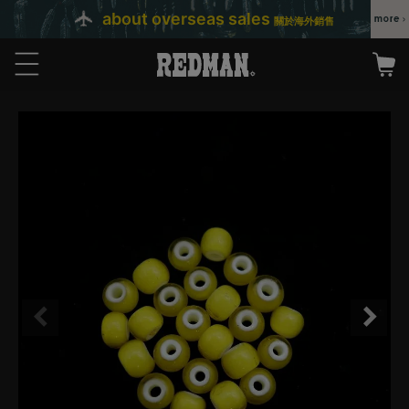
about overseas sales
關於海外銷售