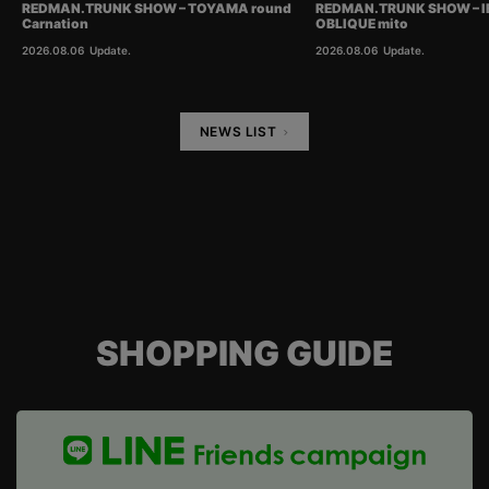
REDMAN.TRUNK SHOW – TOYAMA round
REDMAN.TRUNK SHOW – I
Carnation
OBLIQUE mito
2026.08.06
Update.
2026.08.06
Update.
NEWS LIST
SHOPPING GUIDE