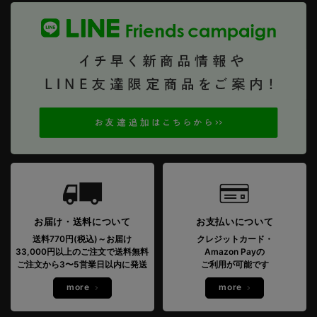
お届け・送料について
お支払いについて
送料770円(税込)～お届け
クレジットカード・
33,000円以上のご注文で送料無料
Amazon Payの
ご注文から3〜5営業日以内に発送
ご利用が可能です
more
more