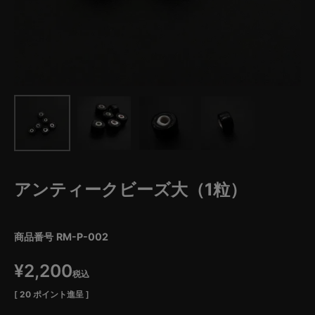
アンティークビーズ大（1粒）
商品番号
RM-P-002
¥
2,200
税込
[
20
ポイント進呈 ]