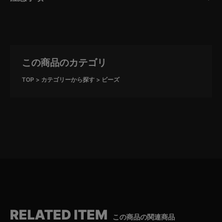
この商品のカテゴリ
TOP
カテゴリーから探す
ビーズ
RELATED ITEM
この商品の関連商品