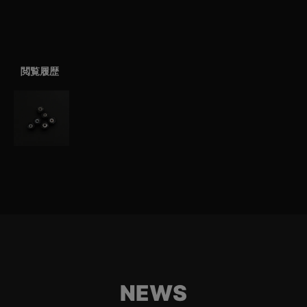
閲覧履歴
NEWS