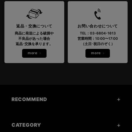
返品・交換について
お問い合わせについて
商品に発送による破損や
TEL：03-6804-1613
不良品があった場合
営業時間：10:00〜17:00
返品･交換を承ります。
（土日･祝日のぞく）
more
more
RECOMMEND
CATEGORY