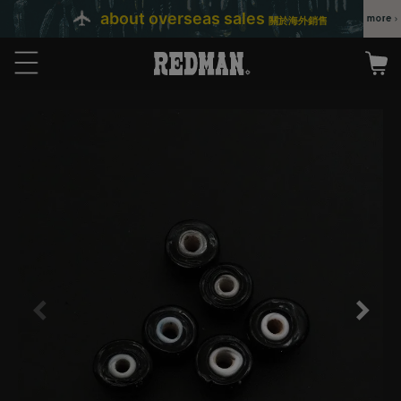
about overseas sales
關於海外銷售