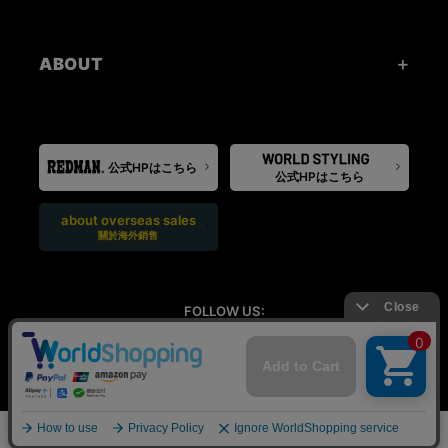
ABOUT
公式HPはこちら
公式HPはこちら
about overseas sales
關於海外銷售
FOLLOW US:
Copyright ©REDMAN. Co., Ltd. All Rights Reserved.