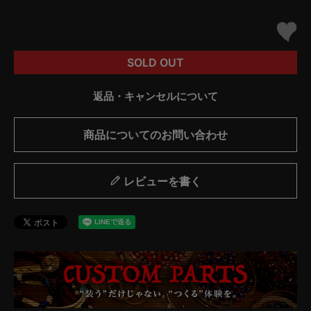
SOLD OUT
返品・キャンセルについて
商品についてのお問い合わせ
レビューを書く