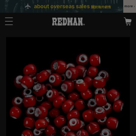
about overseas sales
關於海外銷售