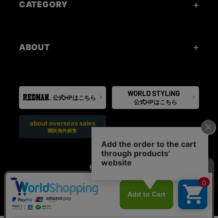
CATEGORY
ABOUT
公式HPはこちら
公式HPはこちら
about overseas sales
關於海外銷售
FOLLOW US: