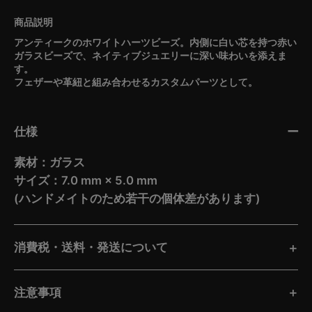
アンティークのホワイトハーツビーズ。内側に白い芯を持つ赤い
ガラスビーズで、ネイティブジュエリーに深い味わいを添えま
す。
フェザーや革紐と組み合わせるカスタムパーツとして。
仕様
素材：ガラス
サイズ：7.0 mm × 5.0 mm
(ハンドメイトのため若干の個体差があります)
消費税・送料・発送について
注意事項