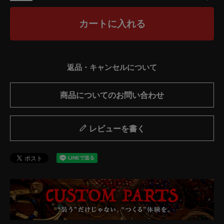
カートに入れる
返品・キャンセルについて
商品についてのお問い合わせ
レビューを書く