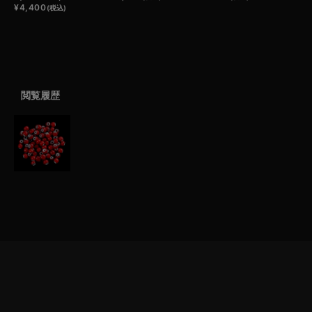
¥
4,400
(税込)
閲覧履歴