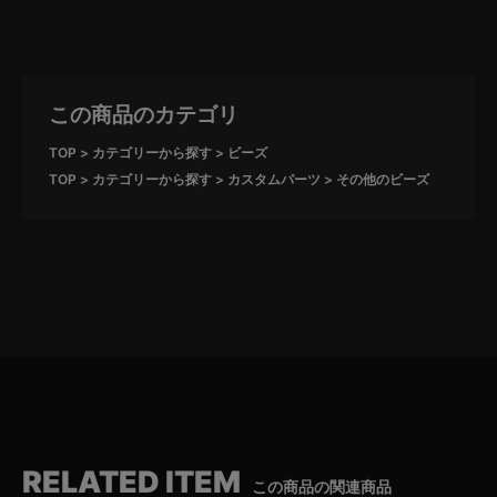
この商品のカテゴリ
TOP
カテゴリーから探す
ビーズ
TOP
カテゴリーから探す
カスタムパーツ
その他のビーズ
RELATED ITEM
この商品の関連商品