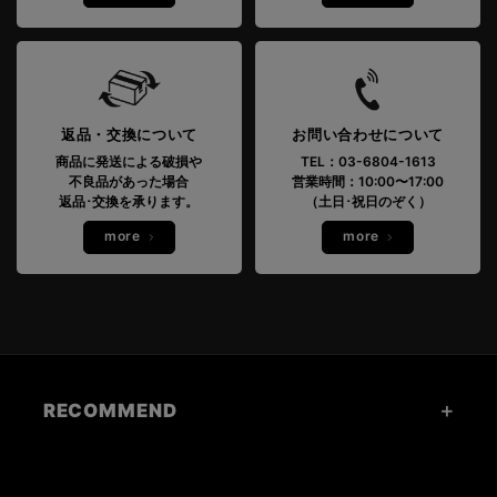
返品・交換について
お問い合わせについて
商品に発送による破損や
TEL：03-6804-1613
不良品があった場合
営業時間：10:00〜17:00
返品･交換を承ります。
（土日･祝日のぞく）
more
more
RECOMMEND