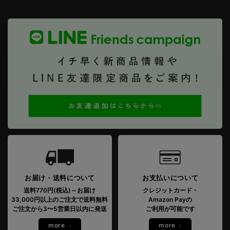
お届け・送料について
お支払いについて
送料770円(税込)～お届け
クレジットカード・
33,000円以上のご注文で送料無料
Amazon Payの
ご注文から3〜5営業日以内に発送
ご利用が可能です
more
more