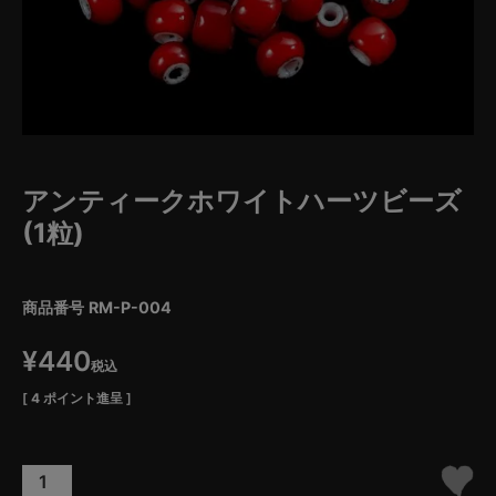
アンティークホワイトハーツビーズ
(1粒)
商品番号
RM-P-004
¥
440
税込
[
4
ポイント進呈 ]