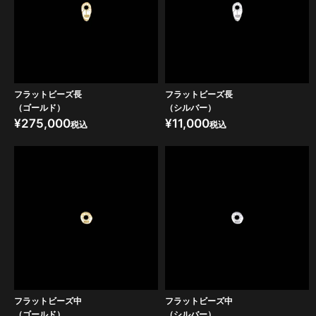
フラットビーズ長
フラットビーズ長
（ゴールド）
（シルバー）
¥
275,000
¥
11,000
税込
税込
フラットビーズ中
フラットビーズ中
（ゴールド）
（シルバー）