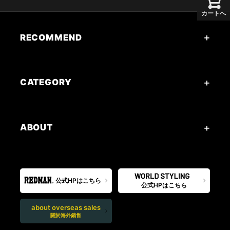
カートへ
RECOMMEND
CATEGORY
ABOUT
公式HPはこちら
公式HPはこちら
about overseas sales
關於海外銷售