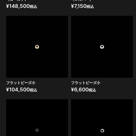
¥
148,500
¥
7,150
税込
税込
フラットビーズ小
フラットビーズ小
¥
104,500
¥
6,600
税込
税込