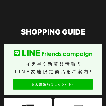
SHOPPING GUIDE