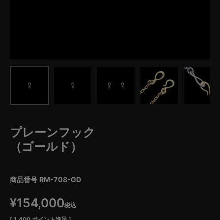
プレーンフック
（ゴールド）
商品番号
RM-708-GD
¥
154,000
税込
[
1,400
ポイント進呈 ]