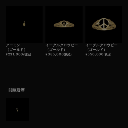
アーミン
イーグルクロウピースマークリング小
イーグルクロウピースマークリング大
（ゴールド）
（ゴールド）
（ゴールド）
¥
231,000
¥
385,000
¥
550,000
(税込)
(税込)
(税込)
閲覧履歴