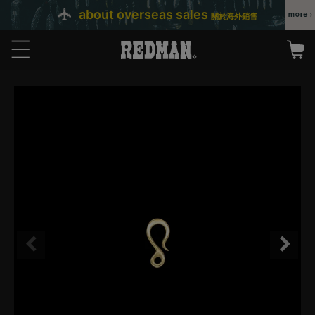
about overseas sales
關於海外銷售