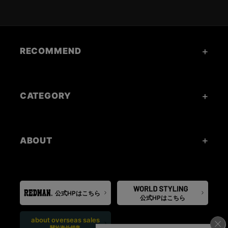
RECOMMEND
CATEGORY
ABOUT
公式HPはこちら
公式HPはこちら
about overseas sales
關於海外銷售