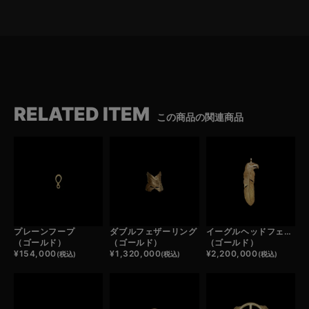
RELATED ITEM
この商品の関連商品
プレーンフープ
ダブルフェザーリング
イーグルヘッドフェザー
（ゴールド）
（ゴールド）
（ゴールド）
¥
154,000
¥
1,320,000
¥
2,200,000
(税込)
(税込)
(税込)