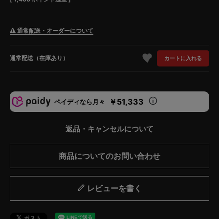
通常配送・オーダーについて
通常配送（在庫あり）
カートに入れる
￥51,333
ペイディなら月々
返品・キャンセルについて
商品についてのお問い合わせ
レビューを書く