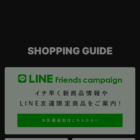
SHOPPING GUIDE