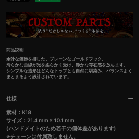
余計な装飾を排した、プレーンなゴールドフック。
滑らかな曲線が光を柔らかく受け、静かな存在感を放ちます。
シンプルな造形はどんなトップとも自然に馴染み、バランスよく
まとまるよう設計されています。
仕様
素材：K18
サイズ：21.4 mm × 10.1 mm
(ハンドメイトのため若干の個体差があります)
※チェーンは付属致しません。