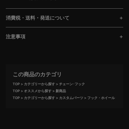
消費税・送料・発送について
注意事項
この商品のカテゴリ
TOP
カテゴリーから探す
チェーン･フック
TOP
オススメから探す
新商品
TOP
カテゴリーから探す
カスタムパーツ
フック・ホイール