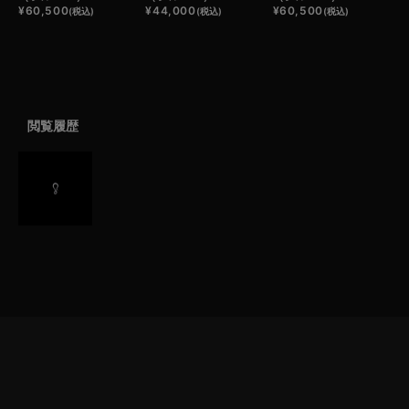
¥
60,500
¥
44,000
¥
60,500
(税込)
(税込)
(税込)
閲覧履歴