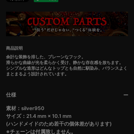
余計な装飾を排した、プレーンなフック。
滑らかな曲線が光を柔らかく受け、静かな存在感を放ちます。
シンプルな造形はどんなトップとも自然に馴染み、バランスよく
まとまるよう設計されています。
仕様
素材：silver950
サイズ：21.4 mm × 10.1 mm
(ハンドメイドのため若干の個体差があります)
※チェーンは付属致しません。