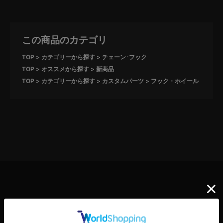
この商品のカテゴリ
TOP
カテゴリーから探す
チェーン･フック
TOP
オススメから探す
新商品
TOP
カテゴリーから探す
カスタムパーツ
フック・ホイール
RELATED ITEM
この商品の関連商品