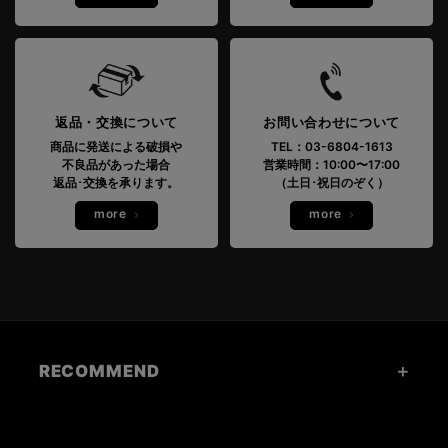
返品・交換について
お問い合わせについて
商品に発送による破損や
TEL：03-6804-1613
不良品があった場合
営業時間：10:00〜17:00
返品･交換を承ります。
（土日･祝日のぞく）
more
more
RECOMMEND