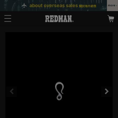
about overseas sales
關於海外銷售