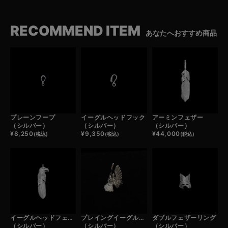
RECOMMEND ITEM
あなたへおすすめ商品
プレーンフープ
イーグルヘッドフック
アーミンフェザー
（シルバー）
（シルバー）
（シルバー）
¥
8,250
¥
9,350
¥
44,000
(税込)
(税込)
(税込)
イーグルヘッドフェザー
プレイングイーグルリング
ダブルフェザーリング
（シルバー）
（シルバー）
（シルバー）