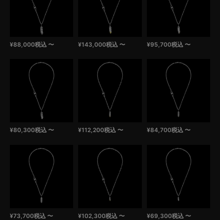
¥
88,000
税込
〜
¥
143,000
税込
〜
¥
95,700
税込
〜
¥
80,300
税込
〜
¥
112,200
税込
〜
¥
84,700
税込
〜
¥
73,700
税込
〜
¥
102,300
税込
〜
¥
69,300
税込
〜