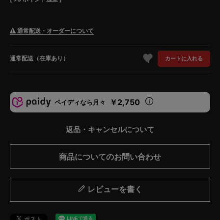
通常配送・オーダーについて
通常配送（在庫あり）
カートに入れる
￥2,750
ペイディなら月々
返品・キャンセルについて
商品についてのお問い合わせ
レビューを書く