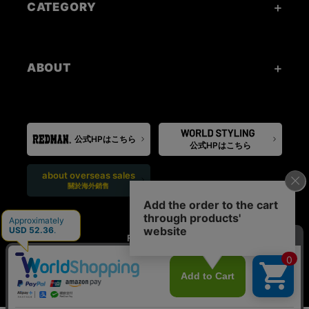
CATEGORY
ABOUT
公式HPはこちら
公式HPはこちら
about overseas sales
關於海外銷售
FOLLOW US: