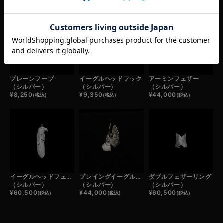
プレーンフープ
イーグルヘッドフック
アーミンフェザー
（シルバー）
（シルバー）
（シルバー）
¥
8,250
¥
9,350
¥
44,000
(税込)
(税込)
(税込)
イーグルヘッドフェザー
プレイングイーグルリング
ダブルフェザーリング
（シルバー）
（シルバー）
（シルバー）
¥
60,500
¥
44,000
¥
60,500
(税込)
(税込)
(税込)