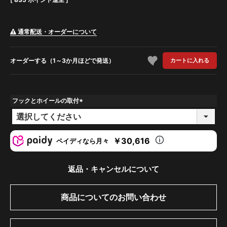
通常配送・オーダーについて
オーダーする（1～3か月ほどで発送）
カートに入れる
フックとホイールの取付
(
必
須
)
￥30,616
ペイディなら月々
返品・キャンセルについて
商品についてのお問い合わせ