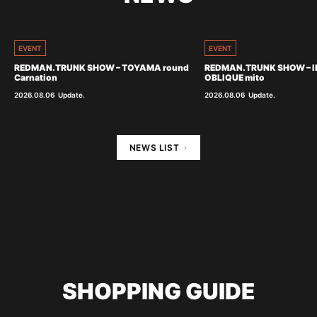
EVENT
EVENT
REDMAN.TRUNK SHOW – TOYAMA round
REDMAN.TRUNK SHOW – I
Carnation
OBLIQUE mito
2026.08.06
Update.
2026.08.06
Update.
NEWS LIST
SHOPPING GUIDE