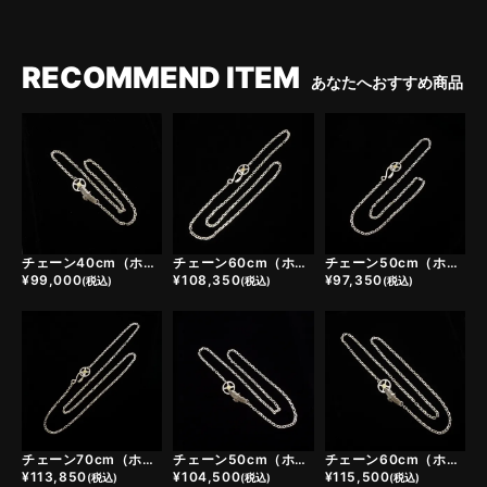
RECOMMEND ITEM
あなたへおすすめ商品
チェーン40cm（ホイール小＋ヤングイーグルフック）
チェーン60cm（ホイール小＋イーグルヘッドフック）
チェーン50cm（ホイール小＋イーグルヘッドフック）
¥
99,000
¥
108,350
¥
97,350
(税込)
(税込)
(税込)
チェーン70cm（ホイール小＋イーグルヘッドフック）
チェーン50cm（ホイール小＋ヤングイーグルフック）
チェーン60cm（ホイール小＋ヤングイーグルフック）
¥
113,850
¥
104,500
¥
115,500
(税込)
(税込)
(税込)