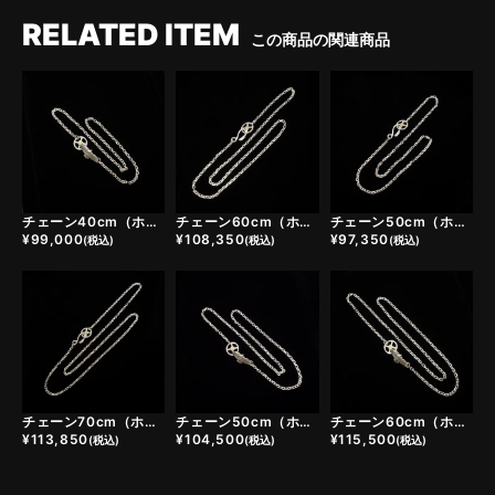
RELATED ITEM
この商品の関連商品
チェーン40cm（ホイール小＋ヤングイーグルフック）
チェーン60cm（ホイール小＋イーグルヘッドフック）
チェーン50cm（ホイール小＋イーグルヘッドフック）
¥
99,000
¥
108,350
¥
97,350
(税込)
(税込)
(税込)
チェーン70cm（ホイール小＋イーグルヘッドフック）
チェーン50cm（ホイール小＋ヤングイーグルフック）
チェーン60cm（ホイール小＋ヤングイーグルフック）
¥
113,850
¥
104,500
¥
115,500
(税込)
(税込)
(税込)