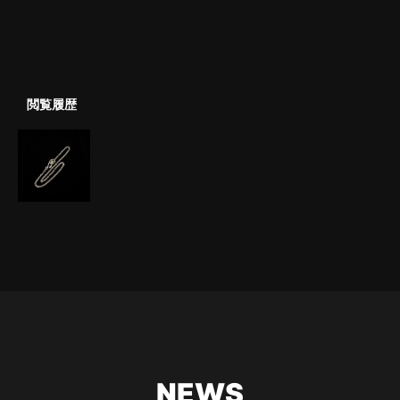
閲覧履歴
NEWS