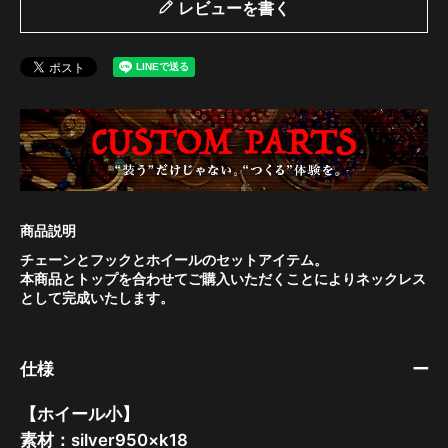
レビューを書く
チェーンとフックとホイールのセットアイテム。
本商品とトップを合わせてご購入いただくことによりネックレス
として完成いたします。
仕様
【ホイール小】
素材：silver950×k18