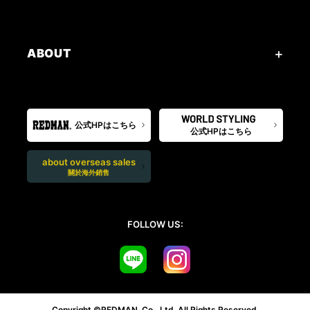
ABOUT
公式HPはこちら
公式HPはこちら
about overseas sales
關於海外銷售
FOLLOW US:
Copyright ©REDMAN. Co., Ltd. All Rights Reserved.