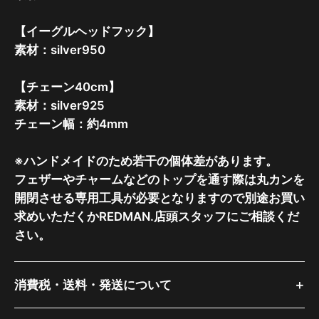
【イーグルヘッドフック】
素材：silver950
【チェーン40cm】
素材：silver925
チェーン幅：約4mm
※ハンドメイドのため若干の個体差があります。
フェザーやチャームなどのトップを通す際は丸カンを
開閉させる専用工具が必要となりますので別途お買い
求めいただくかREDMAN.店頭スタッフにご相談くだ
さい。
消費税・送料・発送について