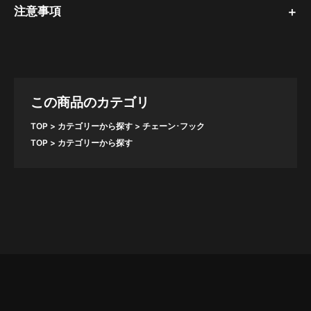
注意事項
この商品のカテゴリ
TOP
カテゴリーから探す
チェーン･フック
TOP
カテゴリーから探す