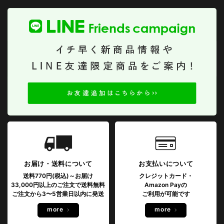
お届け・送料について
お支払いについて
送料770円(税込)～お届け
クレジットカード・
33,000円以上のご注文で送料無料
Amazon Payの
ご注文から3〜5営業日以内に発送
ご利用が可能です
more
more