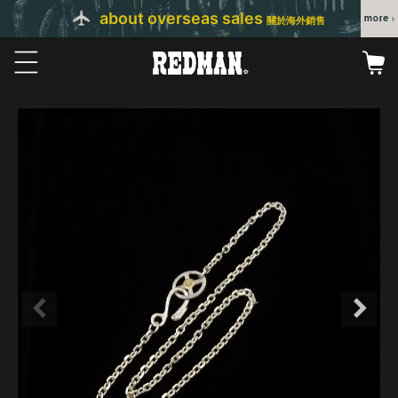
about overseas sales
關於海外銷售