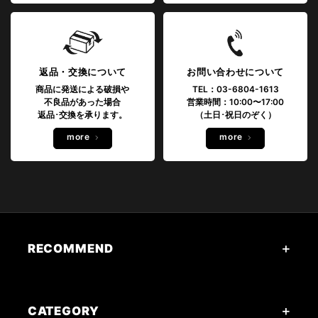
返品・交換について
お問い合わせについて
商品に発送による破損や
TEL：03-6804-1613
不良品があった場合
営業時間：10:00〜17:00
返品･交換を承ります。
（土日･祝日のぞく）
more
more
RECOMMEND
CATEGORY