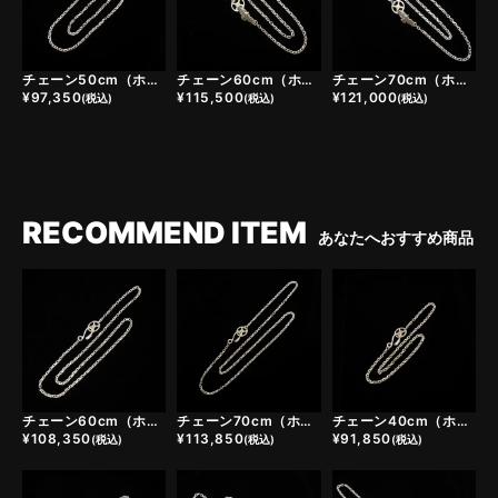
チェーン50cm（ホイール小＋イーグルヘッドフック）
チェーン60cm（ホイール小＋ヤングイーグルフック）
チェーン70cm（ホイール小＋ヤングイーグルフック）
¥
97,350
¥
115,500
¥
121,000
(税込)
(税込)
(税込)
RECOMMEND ITEM
あなたへおすすめ商品
チェーン60cm（ホイール小＋イーグルヘッドフック）
チェーン70cm（ホイール小＋イーグルヘッドフック）
チェーン40cm（ホイール小＋イーグルヘッドフック）
¥
108,350
¥
113,850
¥
91,850
(税込)
(税込)
(税込)