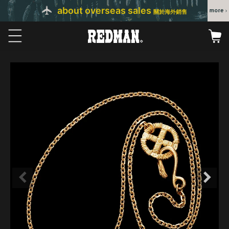
about overseas sales
關於海外銷售