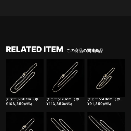
RELATED ITEM
この商品の関連商品
チェーン60cm（ホイール小＋イーグルヘッドフック）
チェーン70cm（ホイール小＋イーグルヘッドフック）
チェーン40cm（ホイール小＋イーグルヘッドフック）
¥
108,350
¥
113,850
¥
91,850
(税込)
(税込)
(税込)