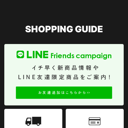
SHOPPING GUIDE