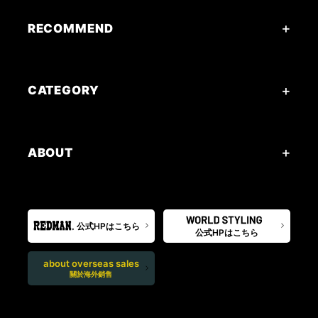
RECOMMEND
CATEGORY
ABOUT
公式HPはこちら
公式HPはこちら
about overseas sales
關於海外銷售