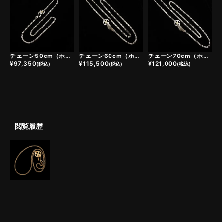
チェーン50cm（ホイール小＋イーグルヘッドフック）
チェーン60cm（ホイール小＋ヤングイーグルフック）
チェーン70cm（ホイール小＋ヤングイーグルフック）
¥
97,350
¥
115,500
¥
121,000
(税込)
(税込)
(税込)
閲覧履歴