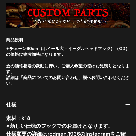
※チェーン60cm（ホイール大＋イーグルヘッドフック）（GD）
の価格は参考価格になります。
金の価格相場の変動に伴い、ご購入希望の際はお見積りとなりま
す。
詳細は「商品についてのお問い合わせ」欄へお問い合わせくださ
い。
仕様
素材：k18
※新しい仕様のフックでのお届けとなります。
仕様変更の詳細はredman.1936のInstagramをご確