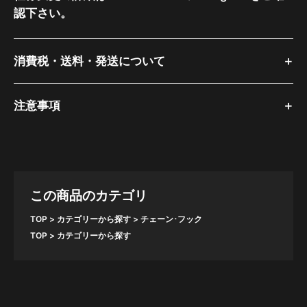
認下さい。
消費税・送料・発送について
注意事項
この商品のカテゴリ
TOP
カテゴリーから探す
チェーン･フック
TOP
カテゴリーから探す