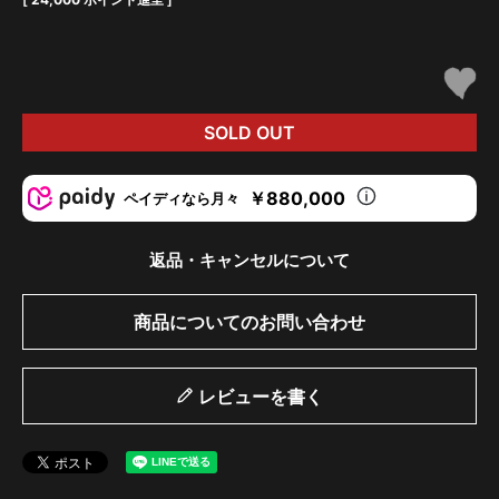
SOLD OUT
￥880,000
ペイディなら月々
返品・キャンセルについて
商品についてのお問い合わせ
レビューを書く