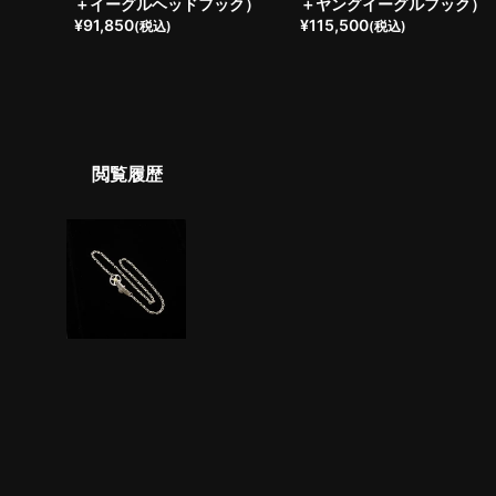
＋イーグルヘッドフック）
＋ヤングイーグルフック）
¥
91,850
¥
115,500
(税込)
(税込)
閲覧履歴