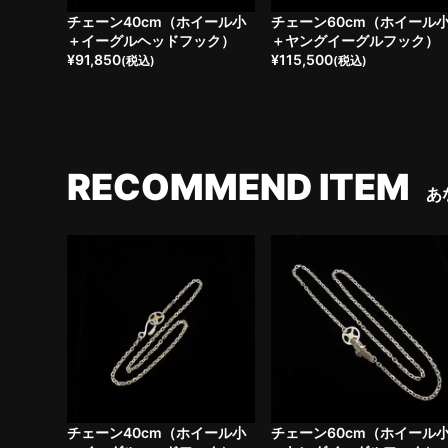
チェーン40cm（ホイール小
チェーン60cm（ホイール
＋イーグルヘッドフック）
＋ヤングイーグルフック）
¥
91,850
¥
115,500
(税込)
(税込)
RECOMMEND ITEM
あ
チェーン40cm（ホイール小
チェーン60cm（ホイール