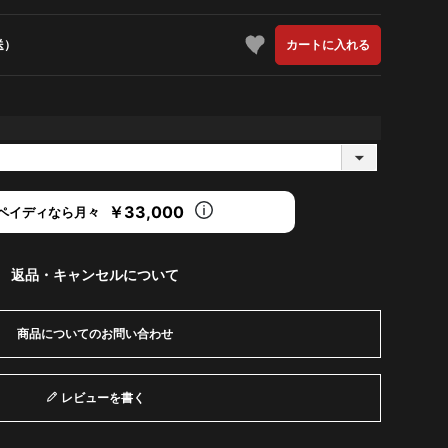
送）
カートに入れる
￥33,000
ペイディなら月々
返品・キャンセルについて
商品についてのお問い合わせ
レビューを書く