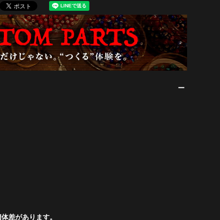
個体差があります。