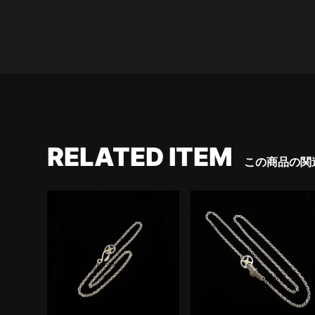
RELATED ITEM
この商品の関