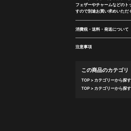
フェザーやチャームなどのト
すので別途お買い求めいただく
消費税・送料・発送について
注意事項
この商品のカテゴリ
TOP
カテゴリーから探す
TOP
カテゴリーから探す