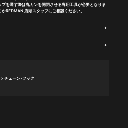
ップを通す際は丸カンを開閉させる専用工具が必要となりま
かREDMAN.店頭スタッフにご相談ください。
チェーン･フック