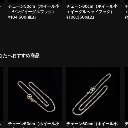
小
チェーン50cm（ホイール小
チェーン60cm（ホイール小
＋ヤングイーグルフック）
＋イーグルヘッドフック）
¥
104,500
¥
108,350
¥
(税込)
(税込)
なたへおすすめ商品
小
チェーン50cm（ホイール小
チェーン60cm（ホイール小