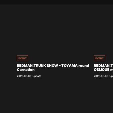
EVENT
EVENT
REDMAN.TRUNK SHOW – TOYAMA round
REDMAN.T
Carnation
OBLIQUE m
2026.08.06
Update.
2026.08.06
Up