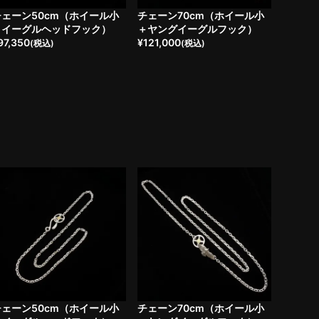
チェーン50cm（ホイール小
チェーン70cm（ホイール小
＋イーグルヘッドフック）
＋ヤングイーグルフック）
97,350
¥
121,000
(税込)
(税込)
チェーン50cm（ホイール小
チェーン70cm（ホイール小