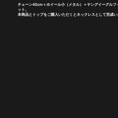
チェーン40cm＋ホイール小（メタル）＋ヤングイーグルフ
ット。
本商品とトップをご購入いただくとネックレスとして完成い