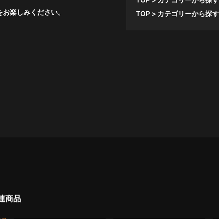
品をお楽しみください。
TOP
カテゴリーから探す
連商品