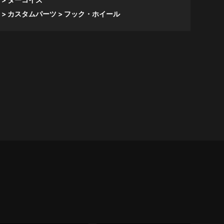
カスタムパーツ
フック・ホイール