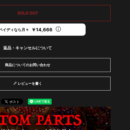
SOLD OUT
￥14,666
ペイディなら月々
返品・キャンセルについて
商品についてのお問い合わせ
レビューを書く