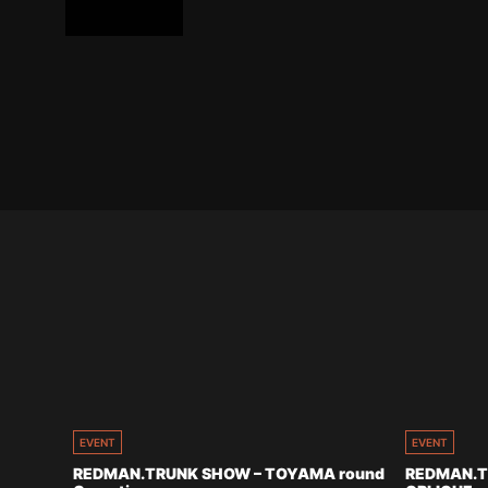
EVENT
EVENT
REDMAN.TRUNK SHOW – TOYAMA round
REDMAN.T