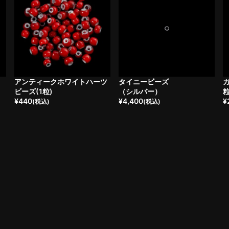
・
アンティークホワイトハーツ
タイニービーズ
ガ
ビーズ(1粒)
（シルバー）
¥
440
¥
4,400
¥
(税込)
(税込)