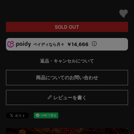
SOLD OUT
￥14,666
ペイディなら月々
返品・キャンセルについて
商品についてのお問い合わせ
レビューを書く