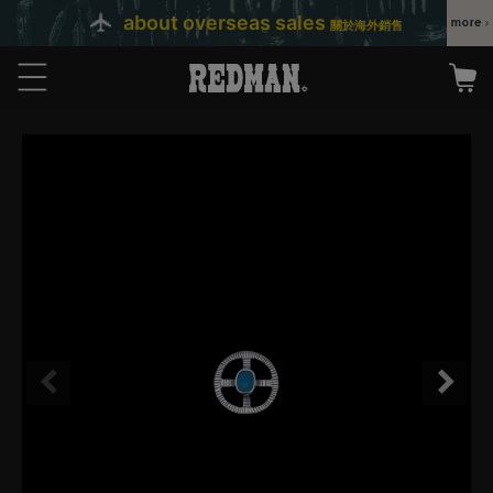
about overseas sales
關於海外銷售