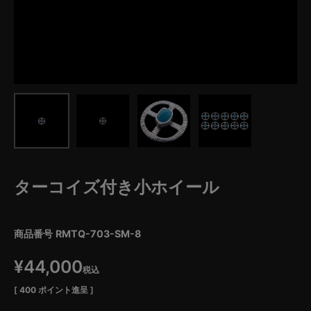
ターコイズ付き小ホイール
商品番号
RMTQ-703-SM-8
¥
44,000
税込
[
400
ポイント進呈 ]