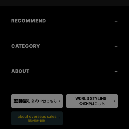
RECOMMEND
CATEGORY
ABOUT
公式HPはこちら
公式HPはこちら
about overseas sales
關於海外銷售