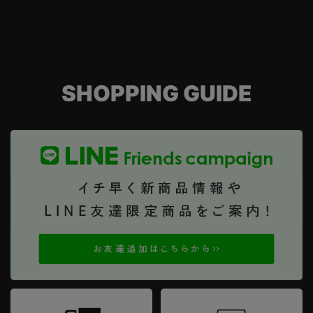
SHOPPING GUIDE