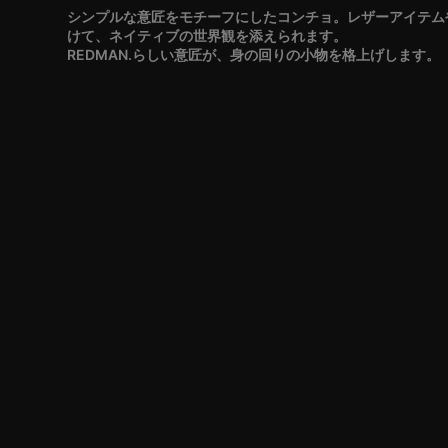
シンプルな意匠をモチーフにしたコンチョ。レザーアイテム
けて、ネイティブの世界観を添えられます。
REDMAN.らしい意匠が、身の回りの小物を格上げします。