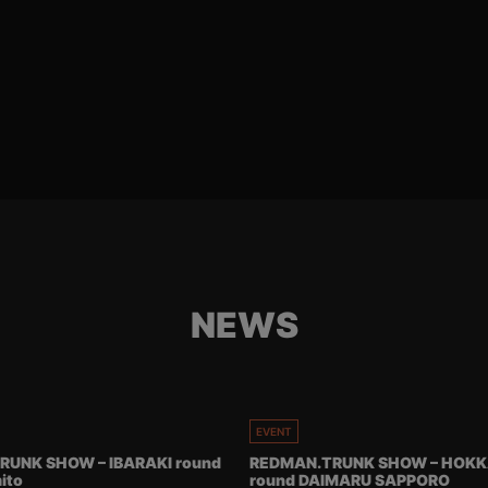
NEWS
EVENT
RUNK SHOW – IBARAKI round
REDMAN.TRUNK SHOW – HOKK
ito
round DAIMARU SAPPORO