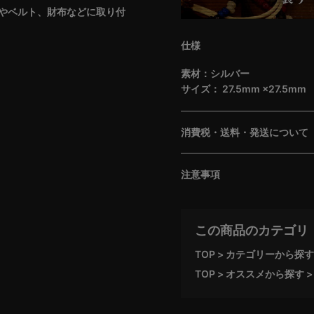
やベルト、財布などに取り付
仕様
素材：シルバー
サイズ： 27.5mm ×27.5mm
消費税・送料・発送について
注意事項
この商品のカテゴリ
TOP
カテゴリーから探す
TOP
オススメから探す