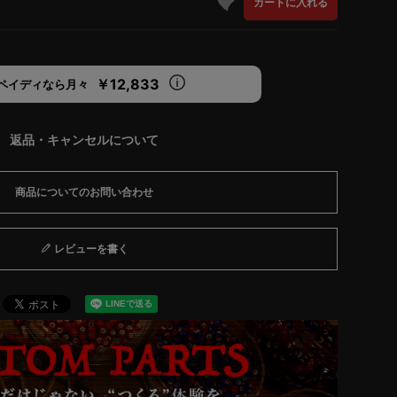
カートに入れる
￥12,833
ペイディなら月々
返品・キャンセルについて
商品についてのお問い合わせ
レビューを書く