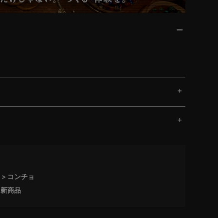
コンチョ
新商品