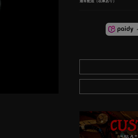
通常配送（在庫あり）