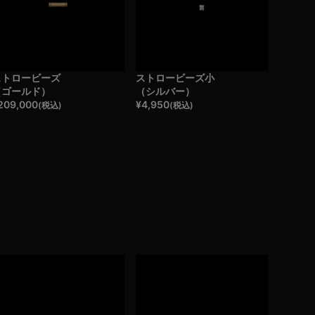
ストロービーズ
ストロービーズ小
（ゴールド）
（シルバー）
209,000
¥
4,950
(税込)
(税込)