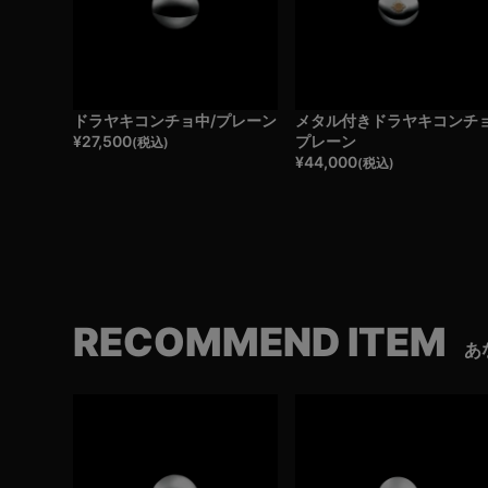
ドラヤキコンチョ中/プレーン
メタル付きドラヤキコンチョ
¥
27,500
プレーン
(税込)
¥
44,000
(税込)
RECOMMEND ITEM
あ