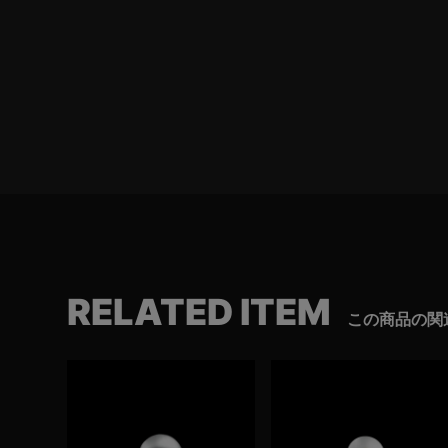
RELATED ITEM
この商品の関