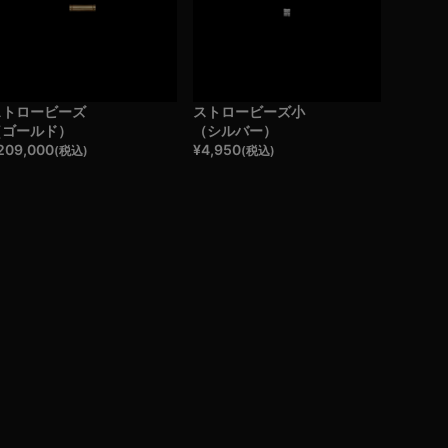
ストロービーズ
ストロービーズ小
（ゴールド）
（シルバー）
209,000
¥
4,950
(税込)
(税込)