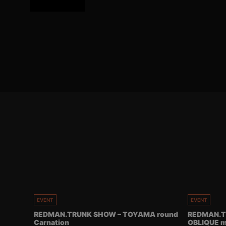
EVENT
EVENT
REDMAN.TRUNK SHOW – TOYAMA round
REDMAN.T
Carnation
OBLIQUE m