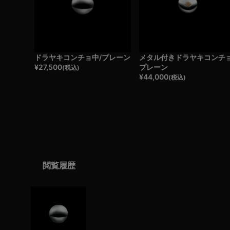
ドラヤキコンチョ中/プレーン
メタル付きドラヤキコンチョ
¥
27,500
プレーン
(税込)
¥
44,000
(税込)
閲覧履歴