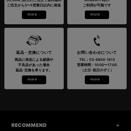
ご注文から3〜5営業日以内に発送
ご利用が可能です
more
more
返品・交換について
お問い合わせについて
商品に発送による破損や
TEL：03-6804-1613
不良品があった場合
営業時間：10:00〜17:00
返品･交換を承ります。
（土日･祝日のぞく）
more
more
RECOMMEND