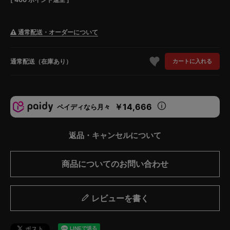
通常配送・オーダーについて
通常配送（在庫あり）
カートに入れる
￥14,666
ペイディなら月々
返品・キャンセルについて
商品についてのお問い合わせ
レビューを書く