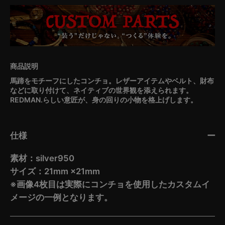
馬蹄をモチーフにしたコンチョ。レザーアイテムやベルト、財布
などに取り付けて、ネイティブの世界観を添えられます。
REDMAN.らしい意匠が、身の回りの小物を格上げします。
仕様
素材：silver950
サイズ：21mm ×21mm
※画像4枚目は実際にコンチョを使用したカスタムイ
メージの一例となります。