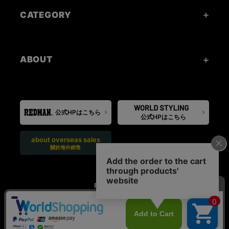
CATEGORY
ABOUT
公式HPはこちら
公式HPはこちら
about overseas sales
關於海外銷售
FOLLOW US: