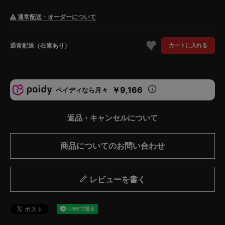
通常配送・オーダーについて
通常配送（在庫あり）
カートに入れる
￥9,166
ペイディなら月々
返品・キャンセルについて
商品についてのお問い合わせ
レビューを書く