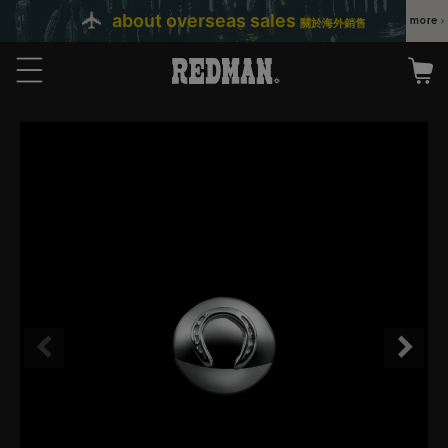
about overseas sales
關於海外銷售