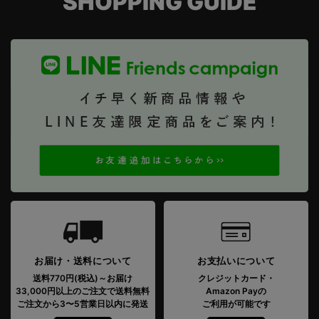
SHOPPING GUIDE
お届け・送料について
お支払いについて
送料770円(税込)～お届け
クレジットカード・
33,000円以上のご注文で送料無料
Amazon Payの
ご注文から3〜5営業日以内に発送
ご利用が可能です