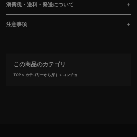
消費税・送料・発送について
注意事項
この商品のカテゴリ
TOP
カテゴリーから探す
コンチョ