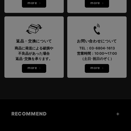
more
more
返品・交換について
お問い合わせについて
商品に発送による破損や
TEL：03-6804-1613
不良品があった場合
営業時間：10:00〜17:00
返品･交換を承ります。
（土日･祝日のぞく）
more
more
RECOMMEND