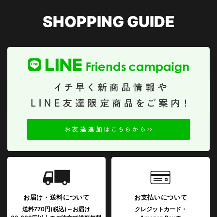
SHOPPING GUIDE
お届け・送料について
お支払いについて
送料770円(税込)～お届け
クレジットカード・