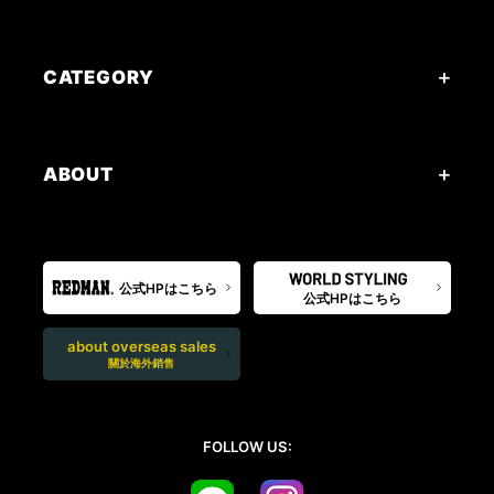
CATEGORY
ABOUT
公式HPはこちら
公式HPはこちら
about overseas sales
關於海外銷售
FOLLOW US: