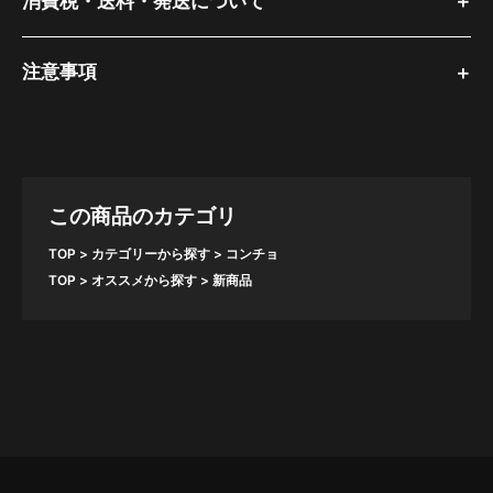
消費税・送料・発送について
注意事項
この商品のカテゴリ
TOP
カテゴリーから探す
コンチョ
TOP
オススメから探す
新商品