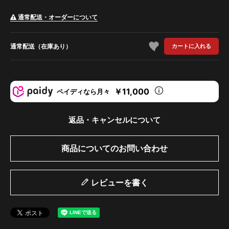
通常配送・オーダーについて
通常配送（在庫あり）
カートに入れる
￥11,000
ペイディなら月々
返品・キャンセルについて
商品についてのお問い合わせ
レビューを書く