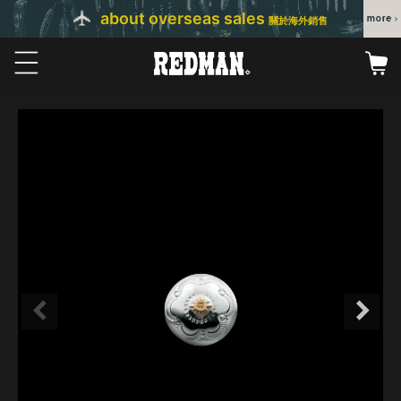
about overseas sales
關於海外銷售