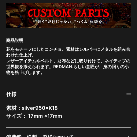
花をモチーフにしたコンチョ。素材はシルバーにメタルを組み合
わせた仕上げ。
レザーアイテムやベルト、財布などに取り付けて、ネイティブの
世界観を添えられます。REDMAN.らしい意匠が、身の回りの小
物を格上げします。
仕様
素材：silver950×K18
サイズ： 17mm ×17mm