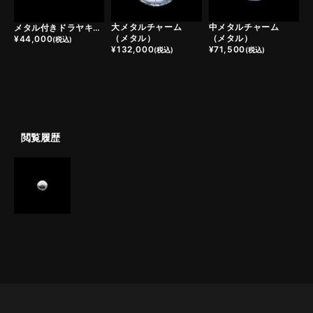
大メタルチャーム
中メタルチャーム
メタル付きドラヤキコンチョ/スター
（メタル）
（メタル）
¥
44,000
(税込)
¥
132,000
¥
71,500
(税込)
(税込)
閲覧履歴